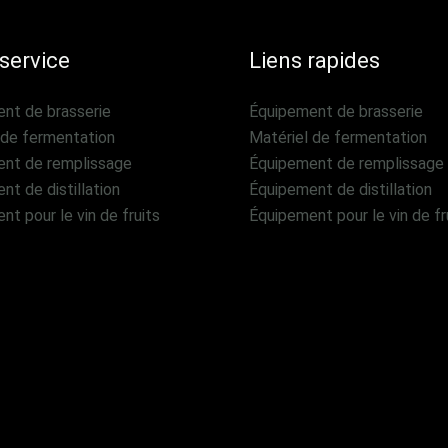
service
Liens rapides
nt de brasserie
Équipement de brasserie
 de fermentation
Matériel de fermentation
nt de remplissage
Équipement de remplissage
t de distillation
Équipement de distillation
t pour le vin de fruits
Équipement pour le vin de fr