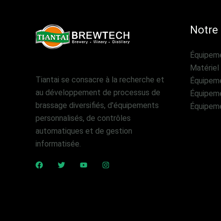
Notre 
Équipeme
Matériel
Tiantai se consacre à la recherche et
Équipeme
au développement de processus de
Équipemen
brassage diversifiés, d'équipements
Équipemen
personnalisés, de contrôles
automatiques et de gestion
informatisée.