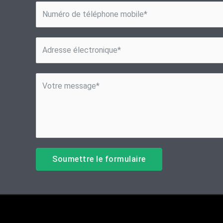
Soumettre le formulaire