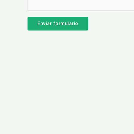
Enviar formulario