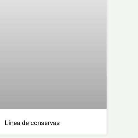
Línea de conservas