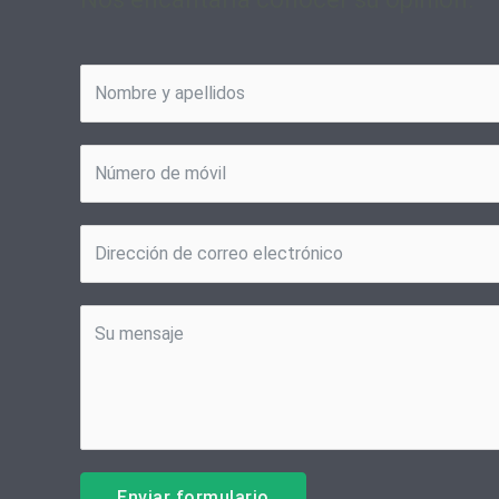
Enviar formulario