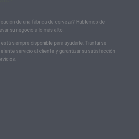
reación de una fábrica de cerveza? Hablemos de
var su negocio a lo más alto.
está siempre disponible para ayudarle. Tiantai se
elente servicio al cliente y garantizar su satisfacción
rvicios.