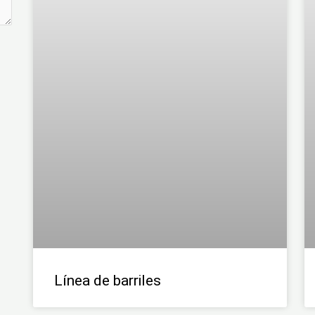
Línea de barriles