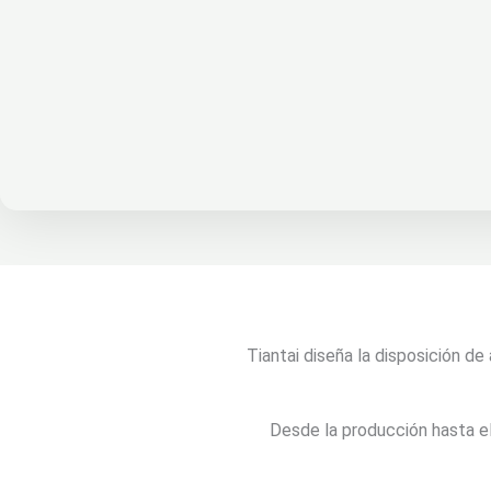
Tiantai diseña la disposición de
Desde la producción hasta el