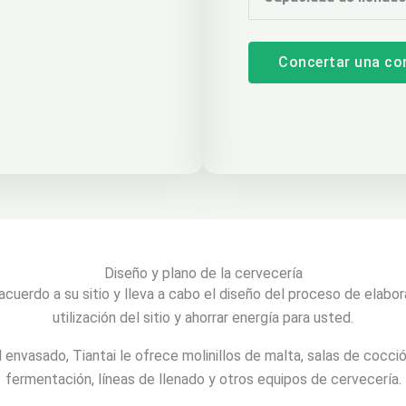
Concertar una co
Diseño y plano de la cervecería
 acuerdo a su sitio y lleva a cabo el diseño del proceso de elabo
utilización del sitio y ahorrar energía para usted.
 envasado, Tiantai le ofrece molinillos de malta, salas de cocci
fermentación, líneas de llenado y otros equipos de cervecería.