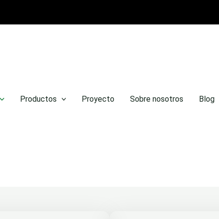
Productos
Proyecto
Sobre nosotros
Blog