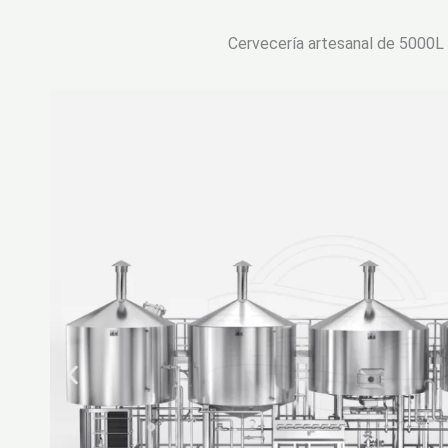
Cervecería artesanal de 5000L