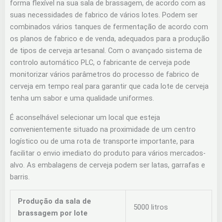
forma flexível na sua sala de brassagem, de acordo com as
suas necessidades de fabrico de vários lotes. Podem ser
combinados vários tanques de fermentação de acordo com
os planos de fabrico e de venda, adequados para a produção
de tipos de cerveja artesanal. Com o avançado sistema de
controlo automático PLC, o fabricante de cerveja pode
monitorizar vários parâmetros do processo de fabrico de
cerveja em tempo real para garantir que cada lote de cerveja
tenha um sabor e uma qualidade uniformes.
É aconselhável selecionar um local que esteja
convenientemente situado na proximidade de um centro
logístico ou de uma rota de transporte importante, para
facilitar o envio imediato do produto para vários mercados-
alvo. As embalagens de cerveja podem ser latas, garrafas e
barris.
Produção da sala de
5000 litros
brassagem por lote