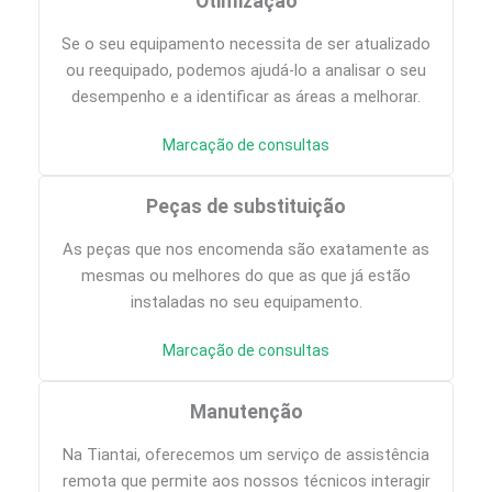
Otimização
Se o seu equipamento necessita de ser atualizado
ou reequipado, podemos ajudá-lo a analisar o seu
desempenho e a identificar as áreas a melhorar.
Marcação de consultas
Peças de substituição
As peças que nos encomenda são exatamente as
mesmas ou melhores do que as que já estão
instaladas no seu equipamento.
Marcação de consultas
Manutenção
Na Tiantai, oferecemos um serviço de assistência
remota que permite aos nossos técnicos interagir