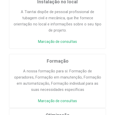
Instalação no local
A Tiantai dispõe de pessoal profissional de
tubagem civil e mecânica, que lhe fornece
orientação no local e informações sobre o seu tipo
de projeto.
Marcação de consultas
Formação
A nossa formação para si: Formação de
operadores, Formação em manutenção, Formação
em automatização, Formação individual para as
suas necessidades específicas
Marcação de consultas