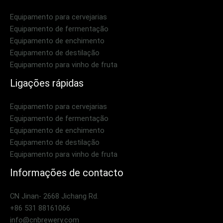
Equipamento para cervejarias
Equipamento de fermentação
Equipamento de enchimento
Equipamento de destilação
Equipamento para vinho de fruta
Ligações rápidas
Equipamento para cervejarias
Equipamento de fermentação
Equipamento de enchimento
Equipamento de destilação
Equipamento para vinho de fruta
Informações de contacto
CN Jinan- 2668 Jichang Rd.
+86 531 88161066
info@cnbrewery.com