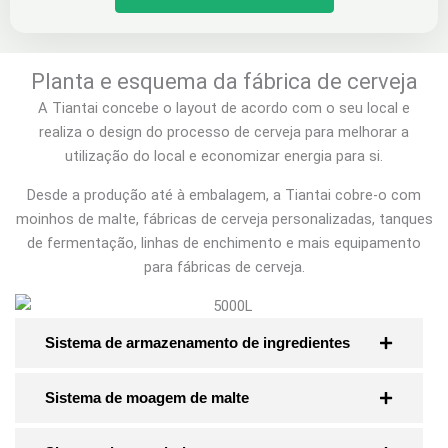
Planta e esquema da fábrica de cerveja
A Tiantai concebe o layout de acordo com o seu local e
realiza o design do processo de cerveja para melhorar a
utilização do local e economizar energia para si.
Desde a produção até à embalagem, a Tiantai cobre-o com
moinhos de malte, fábricas de cerveja personalizadas, tanques
de fermentação, linhas de enchimento e mais equipamento
para fábricas de cerveja.
Sistema de armazenamento de ingredientes
Sistema de moagem de malte