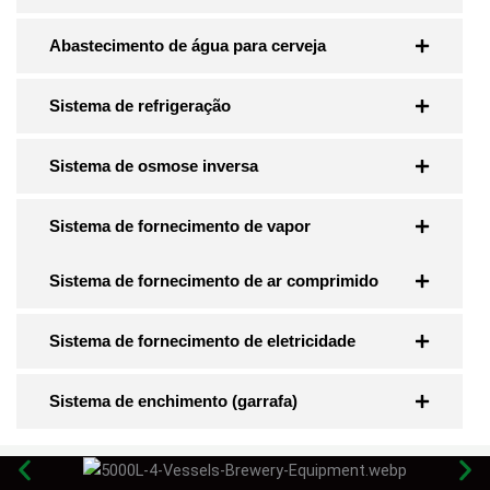
Abastecimento de água para cerveja
Sistema de refrigeração
Sistema de osmose inversa
Sistema de fornecimento de vapor
Sistema de fornecimento de ar comprimido
Sistema de fornecimento de eletricidade
Sistema de enchimento (garrafa)