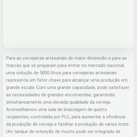
Para as cervejeiras artesanais de maior dimensão e para as
marcas que se preparam para entrar no mercado nacional,
uma solução de 5000 litros para cervejeiras artesanais
representa um fator-chave para alcançar uma produção em
grande escala. Com uma grande capacidade, pode satisfazer
as necessidades de grandes encomendas, garantindo
simultaneamente uma elevada qualidade da cerveja.
Aconselhamos uma sala de brassagem de quatro
recipientes, controlada por PLC, para aumentar a eficiência
da produção de cerveja e facilitar a produção de vários lotes.
Um tanque de retenção de mosto pode ser integrado de