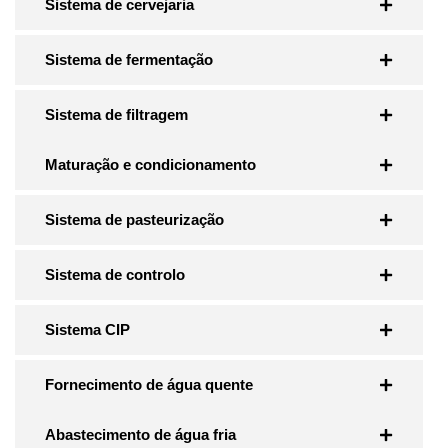
Sistema de cervejaria
Sistema de fermentação
Sistema de filtragem
Maturação e condicionamento
Sistema de pasteurização
Sistema de controlo
Sistema CIP
Fornecimento de água quente
Abastecimento de água fria