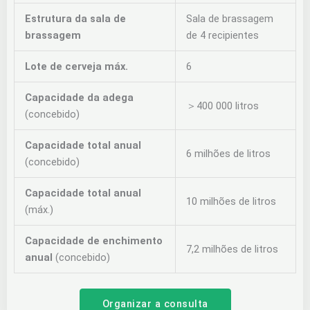
Estrutura da sala de
Sala de brassagem
brassagem
de 4 recipientes
Lote de cerveja máx.
6
Capacidade da adega
＞400 000 litros
(concebido)
Capacidade total anual
6 milhões de litros
(concebido)
Capacidade total anual
10 milhões de litros
(máx.)
Capacidade de enchimento
7,2 milhões de litros
anual
(concebido)
Organizar a consulta