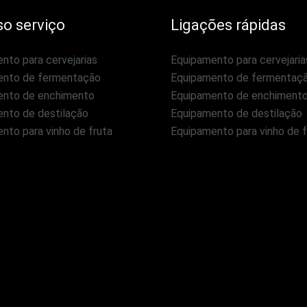
o serviço
Ligações rápidas
nto para cervejarias
Equipamento para cervejaria
ento de fermentação
Equipamento de fermentaç
ento de enchimento
Equipamento de enchiment
nto de destilação
Equipamento de destilação
nto para vinho de fruta
Equipamento para vinho de f