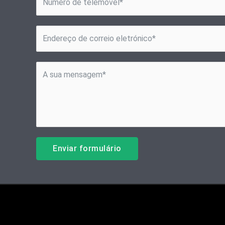
Enviar formulário