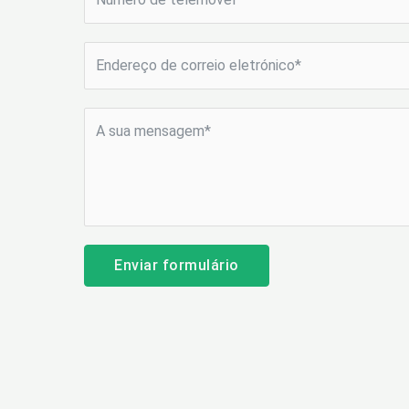
Enviar formulário