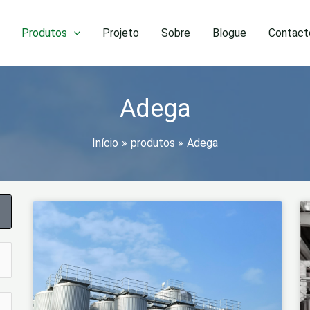
Produtos
Projeto
Sobre
Blogue
Contact
Adega
Início
produtos
Adega