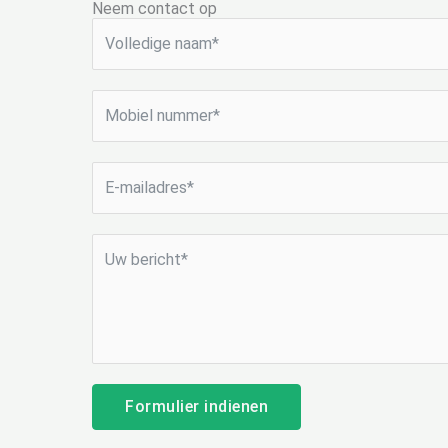
Neem contact op
Formulier indienen