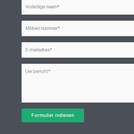
Formulier indienen