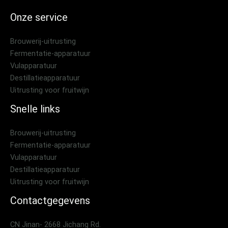
Onze service
Brouwerij-uitrusting
Fermentatie-apparatuur
Vulapparatuur
Destillatieapparatuur
Uitrusting voor fruitwijn
Snelle links
Brouwerij-uitrusting
Fermentatie-apparatuur
Vulapparatuur
Destillatieapparatuur
Uitrusting voor fruitwijn
Contactgegevens
CN Jinan- 2668 Jichang Rd.