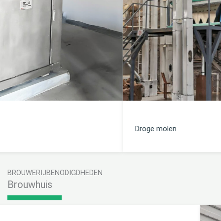
Droge molen
BROUWERIJBENODIGDHEDEN
Brouwhuis