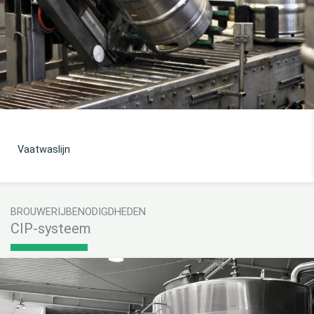
Conservenlijn
BROUWERIJBENODIGDHEDEN
CIP-systeem