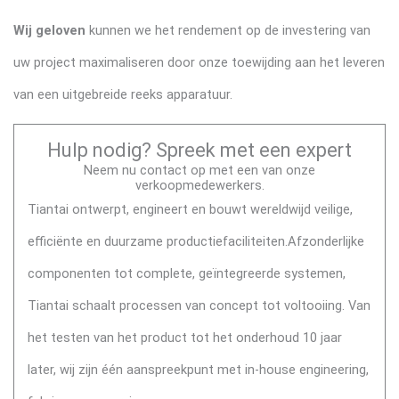
Wij geloven
kunnen we het rendement op de investering van
uw project maximaliseren door onze toewijding aan het leveren
van een uitgebreide reeks apparatuur.
Hulp nodig? Spreek met een expert
Neem nu contact op met een van onze
verkoopmedewerkers.
Tiantai ontwerpt, engineert en bouwt wereldwijd veilige,
efficiënte en duurzame productiefaciliteiten.
Afzonderlijke
componenten tot complete, geïntegreerde systemen,
Tiantai schaalt processen van concept tot voltooiing. Van
het testen van het product tot het onderhoud 10 jaar
later, wij zijn één aanspreekpunt met in-house engineering,