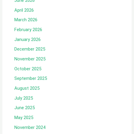
June 2026
April 2026
March 2026
February 2026
January 2026
December 2025
November 2025
October 2025
September 2025
August 2025
July 2025
June 2025
May 2025
November 2024