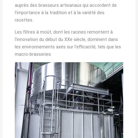
auprès des brasseurs artisanaux qui accordent de
l'importance à la tradition et à la variété des
recettes.
Les filtres à moût, dont les racines remontent à
l'innovation du début du XXe siècle, dominent dans
les environnements axés sur l'efficacité, tels que les
macro-brasseries.