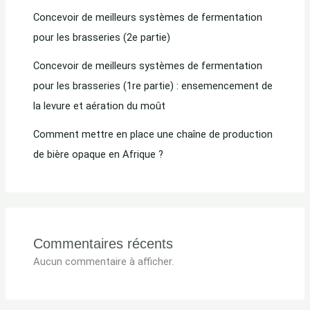
Concevoir de meilleurs systèmes de fermentation
pour les brasseries (2e partie)
Concevoir de meilleurs systèmes de fermentation
pour les brasseries (1re partie) : ensemencement de
la levure et aération du moût
Comment mettre en place une chaîne de production
de bière opaque en Afrique ?
Commentaires récents
Aucun commentaire à afficher.