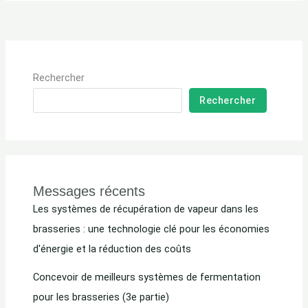
Rechercher
Rechercher
Messages récents
Les systèmes de récupération de vapeur dans les
brasseries : une technologie clé pour les économies
d'énergie et la réduction des coûts
Concevoir de meilleurs systèmes de fermentation
pour les brasseries (3e partie)