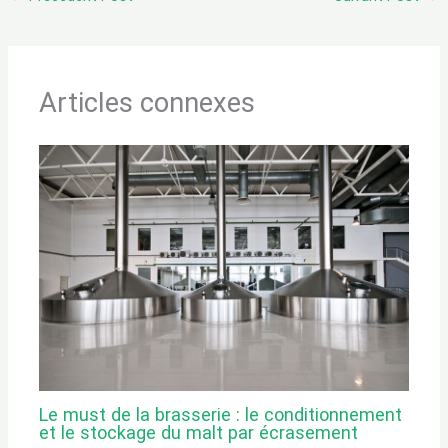
Articles connexes
Le must de la brasserie : le conditionnement
et le stockage du malt par écrasement