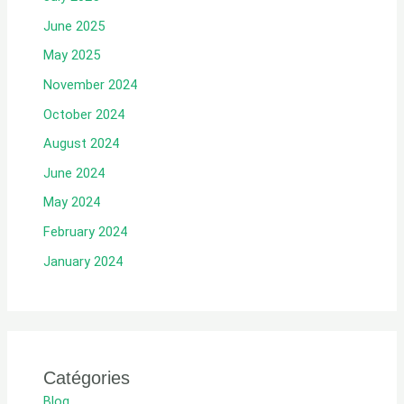
June 2025
May 2025
November 2024
October 2024
August 2024
June 2024
May 2024
February 2024
January 2024
Catégories
Blog