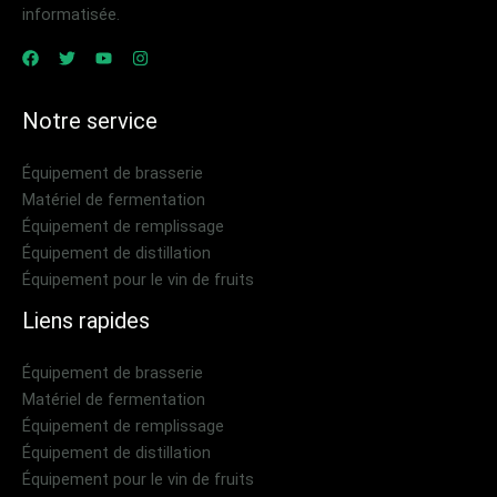
informatisée.
Notre service
Équipement de brasserie
Matériel de fermentation
Équipement de remplissage
Équipement de distillation
Équipement pour le vin de fruits
Liens rapides
Équipement de brasserie
Matériel de fermentation
Équipement de remplissage
Équipement de distillation
Équipement pour le vin de fruits