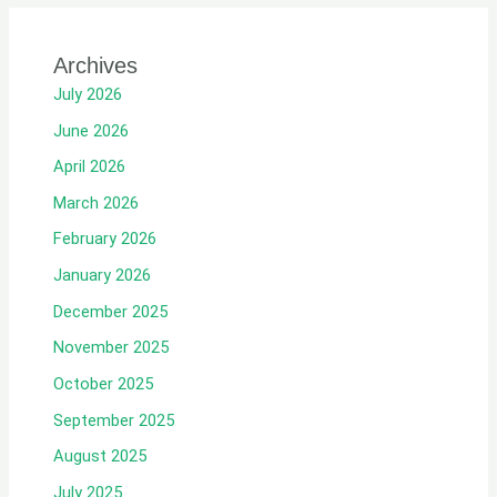
Archives
July 2026
June 2026
April 2026
March 2026
February 2026
January 2026
December 2025
November 2025
October 2025
September 2025
August 2025
July 2025