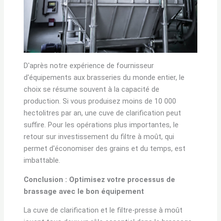
D'après notre expérience de fournisseur
d'équipements aux brasseries du monde entier, le
choix se résume souvent à la capacité de
production. Si vous produisez moins de 10 000
hectolitres par an, une cuve de clarification peut
suffire. Pour les opérations plus importantes, le
retour sur investissement du filtre à moût, qui
permet d'économiser des grains et du temps, est
imbattable.
Conclusion : Optimisez votre processus de
brassage avec le bon équipement
La cuve de clarification et le filtre-presse à moût