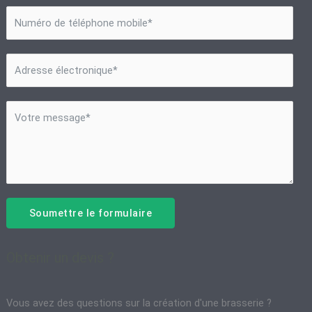
Soumettre le formulaire
Obtenir un devis ?
Vous avez des questions sur la création d'une brasserie ?