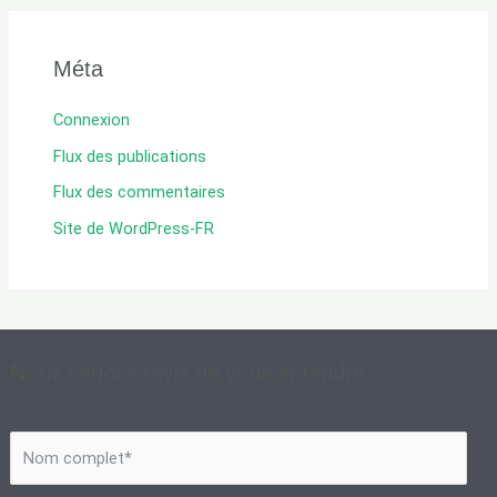
Méta
Connexion
Flux des publications
Flux des commentaires
Site de WordPress-FR
Nous serions ravis de vous entendre.