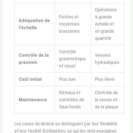
Opérations
Petites et
à grande
Adéquation de
moyennes
échelle et
l'échelle
brasseries
en grande
quantité
Contrôle
Contrôle de la
Vessies
gravimétrique
pression
hydrauliques
et visuel
Coût initial
Plus bas
Plus élevé
Râteaux et
Contrôle de
Maintenance
contrôles de
la vessie et
faux-fonds
de la plaque
Les cuves de laiterie se distinguent par leur flexibilité
et leur facilité d'utilisation, ce qui les rend populaires