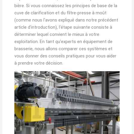
bière. Si vous connaissez les principes de base de la
cuve de clarification et du filtre-presse à moût
(comme nous l'avons expliqué dans notre précédent
article d'introduction), l'étape suivante consiste à
déterminer lequel convient le mieux à votre
exploitation. En tant qu'experts en équipement de
brasserie, nous allons comparer ces systèmes et
vous donner des conseils pratiques pour vous aider
à prendre votre décision.