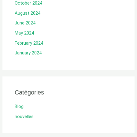
October 2024
August 2024
June 2024
May 2024
February 2024
January 2024
Catégories
Blog
nouvelles