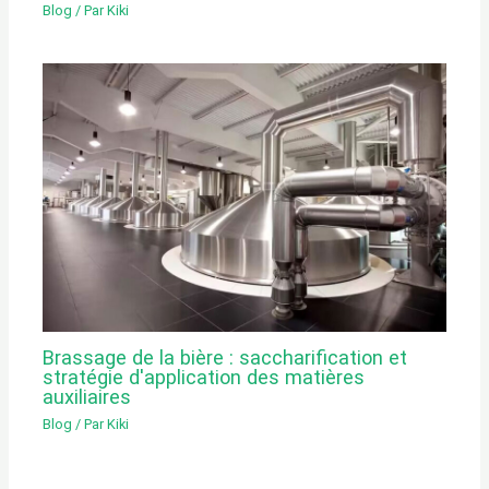
Blog
/ Par
Kiki
Brassage de la bière : saccharification et
stratégie d'application des matières
auxiliaires
Blog
/ Par
Kiki