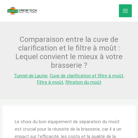
Skip
to
content
Comparaison entre la cuve de
clarification et le filtre à moût :
Lequel convient le mieux à votre
brasserie ?
Tunnel de Lauter
,
Cuve de clarification et filtre à moût
,
Filtre à moût
,
filtration du moût
Le choix du bon équipement de séparation du moût
est crucial pour la réussite de la brasserie, car il a un
impact sur l'efficacité, les coûts et la qualité de la