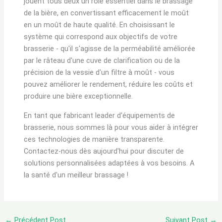
jouent tous deux un rôle essentiel dans le brassage
de la bière, en convertissant efficacement le moût
en un moût de haute qualité. En choisissant le
système qui correspond aux objectifs de votre
brasserie - qu'il s'agisse de la perméabilité améliorée
par le râteau d'une cuve de clarification ou de la
précision de la vessie d'un filtre à moût - vous
pouvez améliorer le rendement, réduire les coûts et
produire une bière exceptionnelle.
En tant que fabricant leader d'équipements de
brasserie, nous sommes là pour vous aider à intégrer
ces technologies de manière transparente.
Contactez-nous dès aujourd'hui pour discuter de
solutions personnalisées adaptées à vos besoins. A
la santé d'un meilleur brassage !
←
Précédent Post
Suivant Post
→