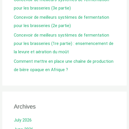
e
pour les brasseries (3e partie)
:
Concevoir de meilleurs systèmes de fermentation
pour les brasseries (2e partie)
Concevoir de meilleurs systèmes de fermentation
pour les brasseries (1re partie) : ensemencement de
la levure et aération du moût
Comment mettre en place une chaîne de production
de bière opaque en Afrique ?
Archives
July 2026