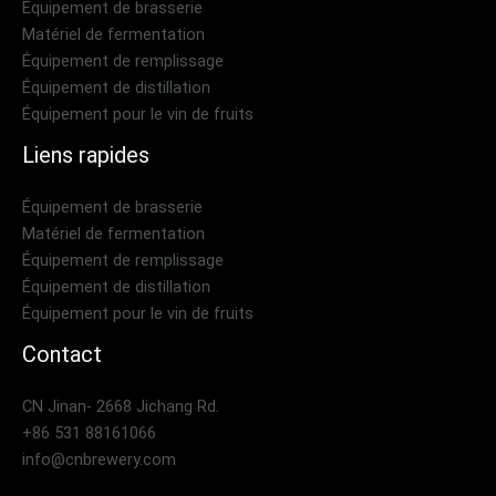
Équipement de brasserie
Matériel de fermentation
Équipement de remplissage
Équipement de distillation
Équipement pour le vin de fruits
Liens rapides
Équipement de brasserie
Matériel de fermentation
Équipement de remplissage
Équipement de distillation
Équipement pour le vin de fruits
Contact
CN Jinan- 2668 Jichang Rd.
+86 531 88161066
info@cnbrewery.com