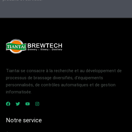
Tiantai se consacre à la recherche et au développement de
processus de brassage diversifiés, d'équipements
personnalisés, de contrôles automatiques et de gestion
informatisée.
Notre service