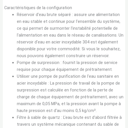
Caractéristiques de la configuration
Réservoir d'eau brute séparé : assure une alimentation
en eau stable et continue pour l'ensemble du système,
ce qui permet de surmonter l'instabilité potentielle de
l'alimentation en eau dans le réseau de canalisations. Un
réservoir d'eau en acier inoxydable 304 est également
disponible pour votre commodité. Si vous le souhaitez,
nous pouvons également construire un réservoir.
Pompe de surpression : fournit la pression de service
requise pour chaque équipement de prétraitement.
Utiliser une pompe de purification de l'eau sanitaire en
acier inoxydable : La pression de travail de la pompe de
surpression est calculée en fonction de la perte de
charge de chaque équipement de prétraitement, avec un
maximum de 0,05 MPa, et la pression avant la pompe à
haute pression est d'au moins 0,5 kg/cm².
Filtre à sable de quartz : L'eau brute est d'abord filtrée à
travers un système mécanique contenant du sable de