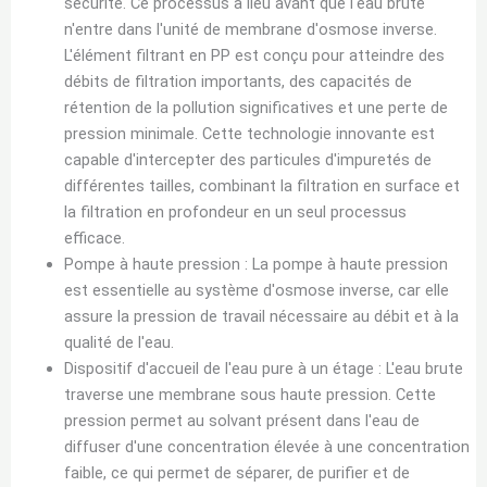
sécurité. Ce processus a lieu avant que l'eau brute
n'entre dans l'unité de membrane d'osmose inverse.
L'élément filtrant en PP est conçu pour atteindre des
débits de filtration importants, des capacités de
rétention de la pollution significatives et une perte de
pression minimale. Cette technologie innovante est
capable d'intercepter des particules d'impuretés de
différentes tailles, combinant la filtration en surface et
la filtration en profondeur en un seul processus
efficace.
Pompe à haute pression : La pompe à haute pression
est essentielle au système d'osmose inverse, car elle
assure la pression de travail nécessaire au débit et à la
qualité de l'eau.
Dispositif d'accueil de l'eau pure à un étage : L'eau brute
traverse une membrane sous haute pression. Cette
pression permet au solvant présent dans l'eau de
diffuser d'une concentration élevée à une concentration
faible, ce qui permet de séparer, de purifier et de