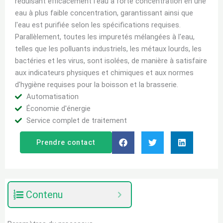
réduisant efficacement l'eau à forte concentration en une
eau à plus faible concentration, garantissant ainsi que
l'eau est purifiée selon les spécifications requises.
Parallèlement, toutes les impuretés mélangées à l'eau,
telles que les polluants industriels, les métaux lourds, les
bactéries et les virus, sont isolées, de manière à satisfaire
aux indicateurs physiques et chimiques et aux normes
d'hygiène requises pour la boisson et la brasserie.
Automatisation
Économie d'énergie
Service complet de traitement
Prendre contact
Contenu