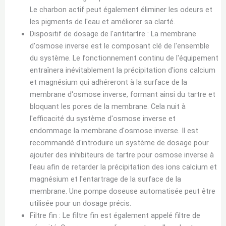
Le charbon actif peut également éliminer les odeurs et
les pigments de l'eau et améliorer sa clarté.
Dispositif de dosage de l'antitartre : La membrane
d'osmose inverse est le composant clé de l'ensemble
du système. Le fonctionnement continu de l'équipement
entraînera inévitablement la précipitation d'ions calcium
et magnésium qui adhéreront à la surface de la
membrane d'osmose inverse, formant ainsi du tartre et
bloquant les pores de la membrane. Cela nuit à
l'efficacité du système d'osmose inverse et
endommage la membrane d'osmose inverse. Il est
recommandé d'introduire un système de dosage pour
ajouter des inhibiteurs de tartre pour osmose inverse à
l'eau afin de retarder la précipitation des ions calcium et
magnésium et l'entartrage de la surface de la
membrane. Une pompe doseuse automatisée peut être
utilisée pour un dosage précis.
Filtre fin : Le filtre fin est également appelé filtre de