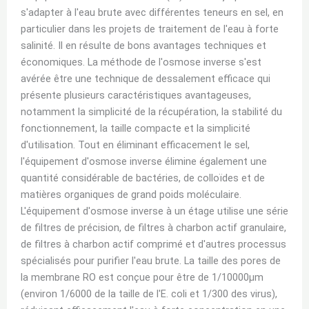
s'adapter à l'eau brute avec différentes teneurs en sel, en
particulier dans les projets de traitement de l'eau à forte
salinité. Il en résulte de bons avantages techniques et
économiques. La méthode de l'osmose inverse s'est
avérée être une technique de dessalement efficace qui
présente plusieurs caractéristiques avantageuses,
notamment la simplicité de la récupération, la stabilité du
fonctionnement, la taille compacte et la simplicité
d'utilisation. Tout en éliminant efficacement le sel,
l'équipement d'osmose inverse élimine également une
quantité considérable de bactéries, de colloïdes et de
matières organiques de grand poids moléculaire.
L'équipement d'osmose inverse à un étage utilise une série
de filtres de précision, de filtres à charbon actif granulaire,
de filtres à charbon actif comprimé et d'autres processus
spécialisés pour purifier l'eau brute. La taille des pores de
la membrane RO est conçue pour être de 1/10000μm
(environ 1/6000 de la taille de l'E. coli et 1/300 des virus),