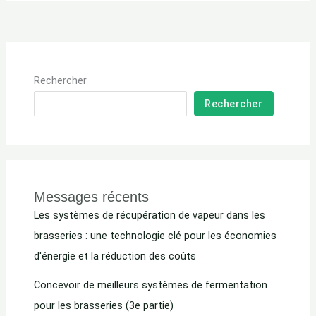
Rechercher
Rechercher
Messages récents
Les systèmes de récupération de vapeur dans les
brasseries : une technologie clé pour les économies
d'énergie et la réduction des coûts
Concevoir de meilleurs systèmes de fermentation
pour les brasseries (3e partie)