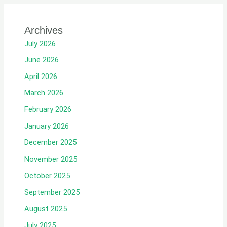
Archives
July 2026
June 2026
April 2026
March 2026
February 2026
January 2026
December 2025
November 2025
October 2025
September 2025
August 2025
July 2025