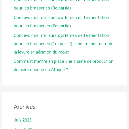
e
pour les brasseries (3e partie)
:
Concevoir de meilleurs systèmes de fermentation
pour les brasseries (2e partie)
Concevoir de meilleurs systèmes de fermentation
pour les brasseries (1re partie) : ensemencement de
la levure et aération du moût
Comment mettre en place une chaîne de production
de bière opaque en Afrique ?
Archives
July 2026