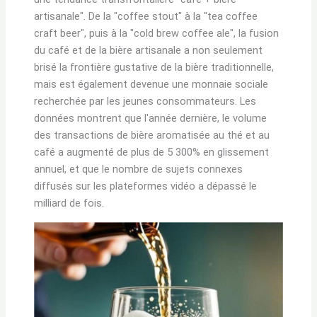
artisanale". De la "coffee stout" à la "tea coffee
craft beer", puis à la "cold brew coffee ale", la fusion
du café et de la bière artisanale a non seulement
brisé la frontière gustative de la bière traditionnelle,
mais est également devenue une monnaie sociale
recherchée par les jeunes consommateurs. Les
données montrent que l'année dernière, le volume
des transactions de bière aromatisée au thé et au
café a augmenté de plus de 5 300% en glissement
annuel, et que le nombre de sujets connexes
diffusés sur les plateformes vidéo a dépassé le
milliard de fois.