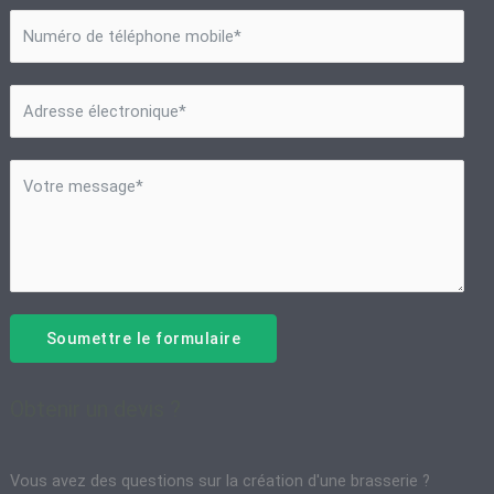
Soumettre le formulaire
Obtenir un devis ?
Vous avez des questions sur la création d'une brasserie ?