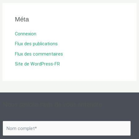
Méta
Connexion
Flux des publications
Flux des commentaires
Site de WordPress-FR
Nous serions ravis de vous entendre.