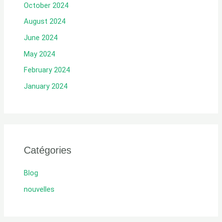
October 2024
August 2024
June 2024
May 2024
February 2024
January 2024
Catégories
Blog
nouvelles