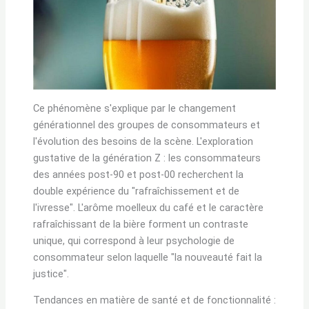
Ce phénomène s'explique par le changement
générationnel des groupes de consommateurs et
l'évolution des besoins de la scène. L'exploration
gustative de la génération Z : les consommateurs
des années post-90 et post-00 recherchent la
double expérience du "rafraîchissement et de
l'ivresse". L'arôme moelleux du café et le caractère
rafraîchissant de la bière forment un contraste
unique, qui correspond à leur psychologie de
consommateur selon laquelle "la nouveauté fait la
justice".
Tendances en matière de santé et de fonctionnalité :