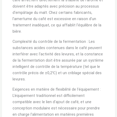
café affectent directement la stabilité de l'arôme et
doivent être adaptés avec précision au processus
d'empâtage du malt. Chez certains fabricants,
l'amertume du café est excessive en raison d'un
traitement inadéquat, ce qui affaiblit l'équilibre de la
bière.
Complexité du contrôle de la fermentation : Les
substances acides contenues dans le café peuvent
interférer avec l'activité des levures, et la constance
de la fermentation doit être assurée par un système
intelligent de contrôle de la température (tel que le
contrôle précis de ±0,2℃) et un criblage spécial des
levures.
Exigences en matière de flexibilité de l'équipement :
L'équipement traditionnel est difficilement
compatible avec le lien d'ajout de café, et une
conception modulaire est nécessaire pour prendre
en charge l'alimentation en matières premières