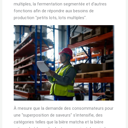
multiples, la fermentation segmentée et d'autres
fonctions afin de répondre aux besoins de
production "petits lots, lots multiples".
À mesure que la demande des consommateurs pour
une "superposition de saveurs" s'intensifie, des
catégories telles que la bière matcha et la bière