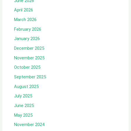
June 2026
April 2026
March 2026
February 2026
January 2026
December 2025
November 2025
October 2025
September 2025
August 2025
July 2025
June 2025
May 2025
November 2024