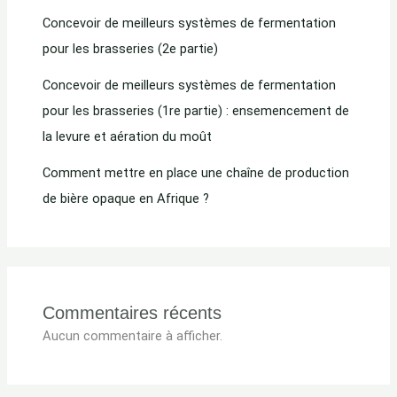
Concevoir de meilleurs systèmes de fermentation
pour les brasseries (2e partie)
Concevoir de meilleurs systèmes de fermentation
pour les brasseries (1re partie) : ensemencement de
la levure et aération du moût
Comment mettre en place une chaîne de production
de bière opaque en Afrique ?
Commentaires récents
Aucun commentaire à afficher.