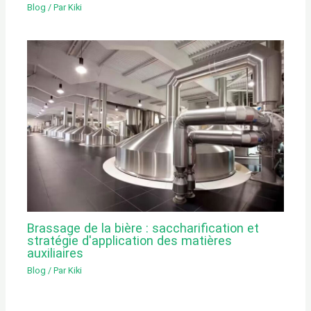
Blog
/ Par
Kiki
Brassage de la bière : saccharification et
stratégie d'application des matières
auxiliaires
Blog
/ Par
Kiki