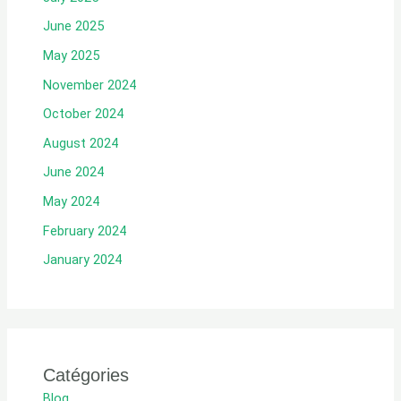
June 2025
May 2025
November 2024
October 2024
August 2024
June 2024
May 2024
February 2024
January 2024
Catégories
Blog