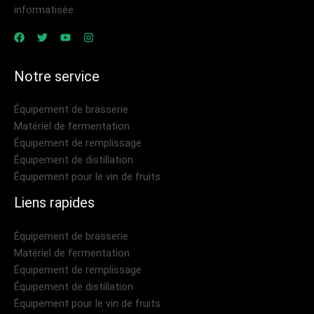
informatisée.
Notre service
Équipement de brasserie
Matériel de fermentation
Équipement de remplissage
Équipement de distillation
Équipement pour le vin de fruits
Liens rapides
Équipement de brasserie
Matériel de fermentation
Équipement de remplissage
Équipement de distillation
Équipement pour le vin de fruits