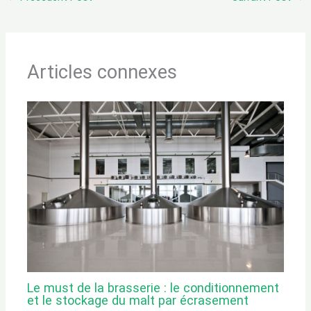
Articles connexes
Le must de la brasserie : le conditionnement
et le stockage du malt par écrasement