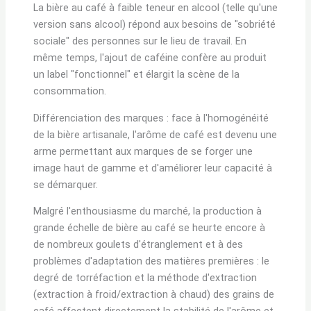
La bière au café à faible teneur en alcool (telle qu'une
version sans alcool) répond aux besoins de "sobriété
sociale" des personnes sur le lieu de travail. En
même temps, l'ajout de caféine confère au produit
un label "fonctionnel" et élargit la scène de la
consommation.
Différenciation des marques : face à l'homogénéité
de la bière artisanale, l'arôme de café est devenu une
arme permettant aux marques de se forger une
image haut de gamme et d'améliorer leur capacité à
se démarquer.
Malgré l'enthousiasme du marché, la production à
grande échelle de bière au café se heurte encore à
de nombreux goulets d'étranglement et à des
problèmes d'adaptation des matières premières : le
degré de torréfaction et la méthode d'extraction
(extraction à froid/extraction à chaud) des grains de