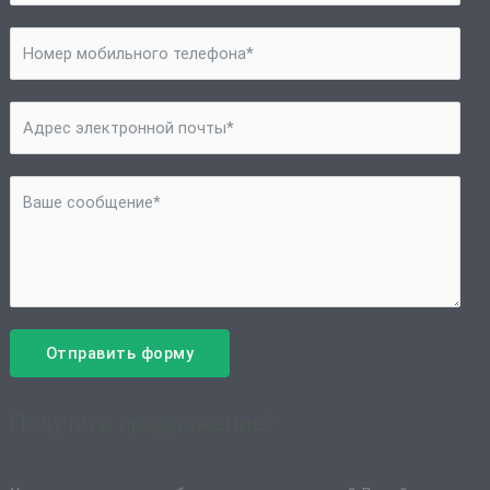
Отправить форму
Получить предложение?