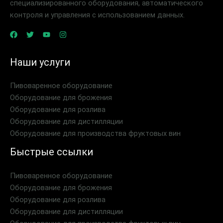
специализированного оборудования, автоматического
контроля и управления с использованием данных.
Наши услуги
Пивоваренное оборудование
Оборудование для брожения
Оборудование для розлива
Оборудование для дистилляции
Оборудование для производства фруктовых вин
Быстрые ссылки
Пивоваренное оборудование
Оборудование для брожения
Оборудование для розлива
Оборудование для дистилляции