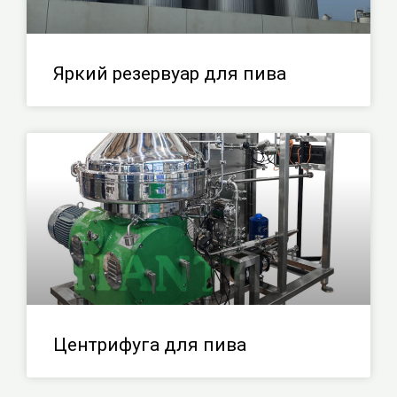
Яркий резервуар для пива
Центрифуга для пива