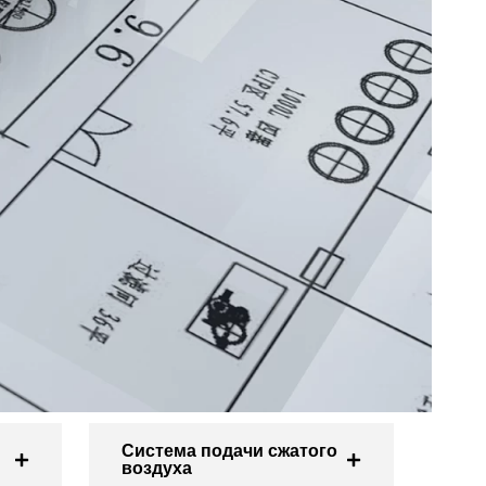
Система подачи сжатого
воздуха