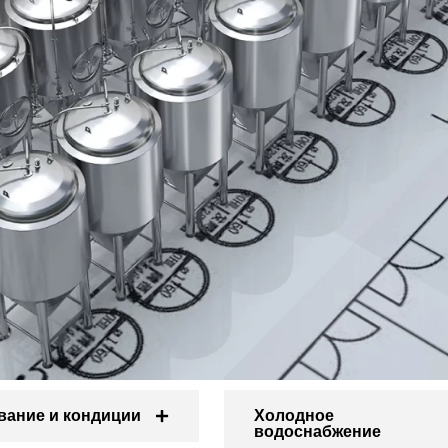
вание и кондиции
Холодное
водоснабжение