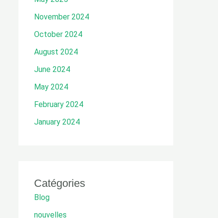
November 2024
October 2024
August 2024
June 2024
May 2024
February 2024
January 2024
Catégories
Blog
nouvelles