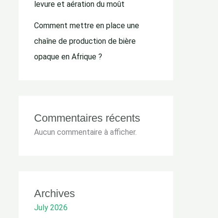
levure et aération du moût
Comment mettre en place une
chaîne de production de bière
opaque en Afrique ?
Commentaires récents
Aucun commentaire à afficher.
Archives
July 2026