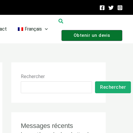
Recherche
act
Français
Obtenir un devis
Rechercher
Rechercher
Messages récents