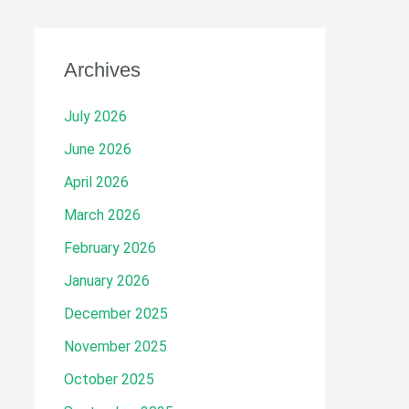
Archives
July 2026
June 2026
April 2026
March 2026
February 2026
January 2026
December 2025
November 2025
October 2025