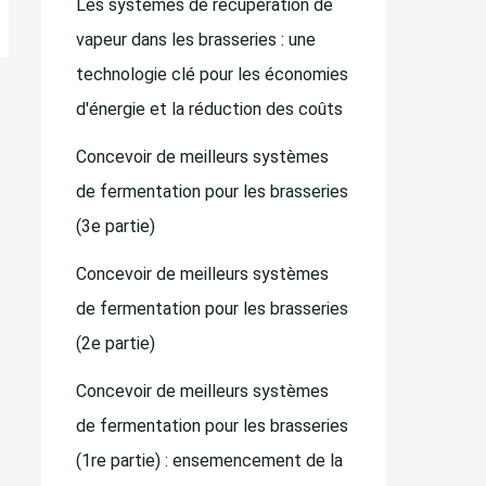
Les systèmes de récupération de
vapeur dans les brasseries : une
technologie clé pour les économies
d'énergie et la réduction des coûts
Concevoir de meilleurs systèmes
de fermentation pour les brasseries
(3e partie)
Concevoir de meilleurs systèmes
de fermentation pour les brasseries
(2e partie)
Concevoir de meilleurs systèmes
de fermentation pour les brasseries
(1re partie) : ensemencement de la