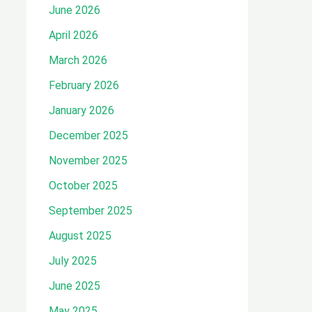
June 2026
April 2026
March 2026
February 2026
January 2026
December 2025
November 2025
October 2025
September 2025
August 2025
July 2025
June 2025
May 2025