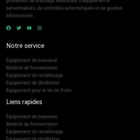
processus de brassage diversifiés, d'équipements
personnalisés, de contrôles automatiques et de gestion
informatisée.
Notre service
Équipement de brasserie
Matériel de fermentation
Équipement de remplissage
Équipement de distillation
Équipement pour le vin de fruits
Liens rapides
Équipement de brasserie
Matériel de fermentation
Équipement de remplissage
Équipement de distillation