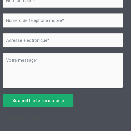
Soumettre le formulaire
Obtenir un devis ?