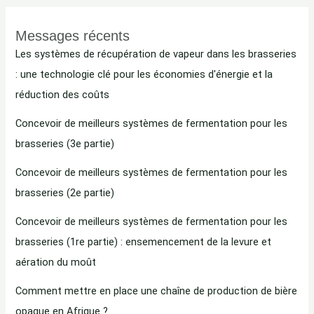
Messages récents
Les systèmes de récupération de vapeur dans les brasseries
: une technologie clé pour les économies d'énergie et la
réduction des coûts
Concevoir de meilleurs systèmes de fermentation pour les
brasseries (3e partie)
Concevoir de meilleurs systèmes de fermentation pour les
brasseries (2e partie)
Concevoir de meilleurs systèmes de fermentation pour les
brasseries (1re partie) : ensemencement de la levure et
aération du moût
Comment mettre en place une chaîne de production de bière
opaque en Afrique ?