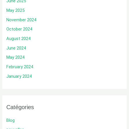
June 2025
May 2025
November 2024
October 2024
August 2024
June 2024
May 2024
February 2024
January 2024
Catégories
Blog