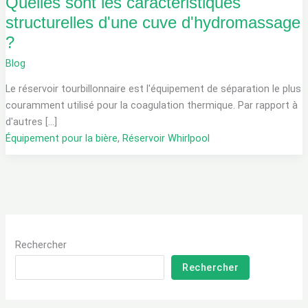
Quelles sont les caractéristiques
structurelles d'une cuve d'hydromassage
?
Blog
Le réservoir tourbillonnaire est l'équipement de séparation le plus
couramment utilisé pour la coagulation thermique. Par rapport à
d'autres [...]
Équipement pour la bière
,
Réservoir Whirlpool
Rechercher
Rechercher