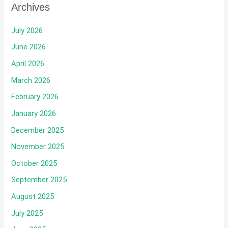
Archives
July 2026
June 2026
April 2026
March 2026
February 2026
January 2026
December 2025
November 2025
October 2025
September 2025
August 2025
July 2025