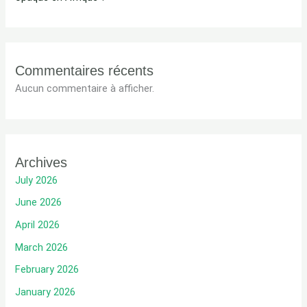
Commentaires récents
Aucun commentaire à afficher.
Archives
July 2026
June 2026
April 2026
March 2026
February 2026
January 2026