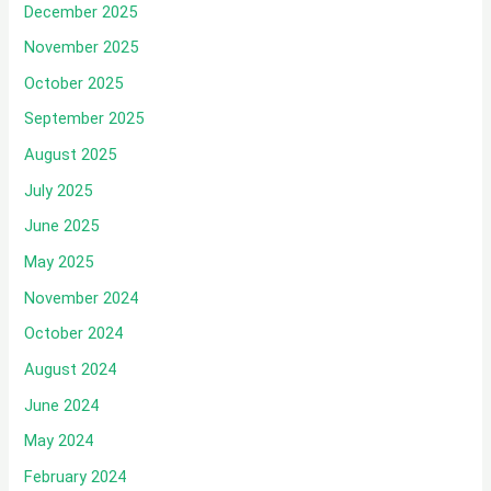
December 2025
November 2025
October 2025
September 2025
August 2025
July 2025
June 2025
May 2025
November 2024
October 2024
August 2024
June 2024
May 2024
February 2024