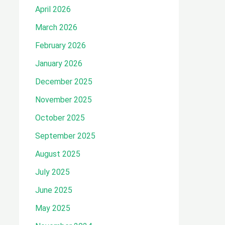
April 2026
March 2026
February 2026
January 2026
December 2025
November 2025
October 2025
September 2025
August 2025
July 2025
June 2025
May 2025