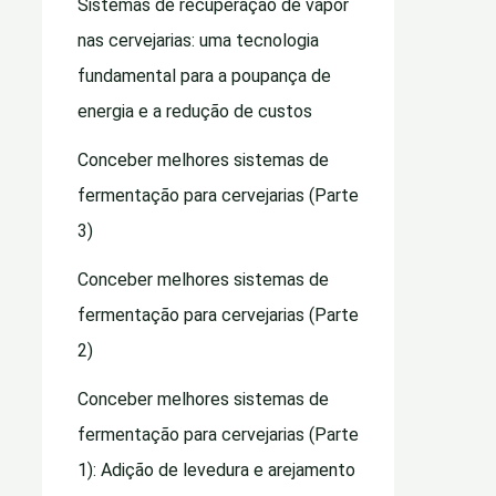
Sistemas de recuperação de vapor
nas cervejarias: uma tecnologia
fundamental para a poupança de
energia e a redução de custos
Conceber melhores sistemas de
fermentação para cervejarias (Parte
3)
Conceber melhores sistemas de
fermentação para cervejarias (Parte
2)
Conceber melhores sistemas de
fermentação para cervejarias (Parte
1): Adição de levedura e arejamento