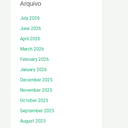
Arquivo
July 2026
June 2026
April 2026
March 2026
February 2026
January 2026
December 2025
November 2025
October 2025
September 2025
August 2025