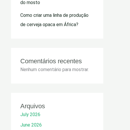
do mosto
Como criar uma linha de produção
de cerveja opaca em África?
Comentários recentes
Nenhum comentário para mostrar.
Arquivos
July 2026
June 2026