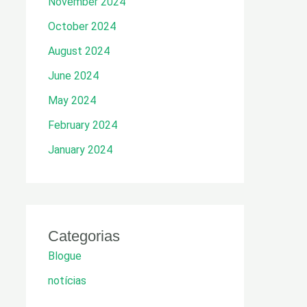
November 2024
October 2024
August 2024
June 2024
May 2024
February 2024
January 2024
Categorias
Blogue
notícias