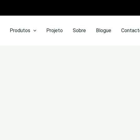
Produtos
Projeto
Sobre
Blogue
Contact