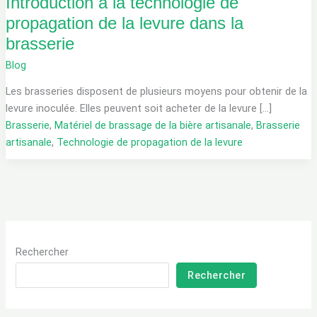
Introduction à la technologie de
propagation de la levure dans la
brasserie
Blog
Les brasseries disposent de plusieurs moyens pour obtenir de la
levure inoculée. Elles peuvent soit acheter de la levure [...]
Brasserie
,
Matériel de brassage de la bière artisanale
,
Brasserie
artisanale
,
Technologie de propagation de la levure
Rechercher
Rechercher