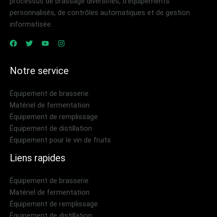
processus de brassage diversifiés, d'équipements
personnalisés, de contrôles automatiques et de gestion
informatisée.
Notre service
Équipement de brasserie
Matériel de fermentation
Équipement de remplissage
Équipement de distillation
Équipement pour le vin de fruits
Liens rapides
Équipement de brasserie
Matériel de fermentation
Équipement de remplissage
Équipement de distillation