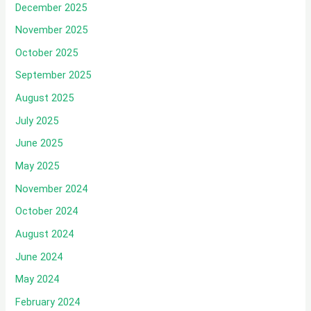
December 2025
November 2025
October 2025
September 2025
August 2025
July 2025
June 2025
May 2025
November 2024
October 2024
August 2024
June 2024
May 2024
February 2024