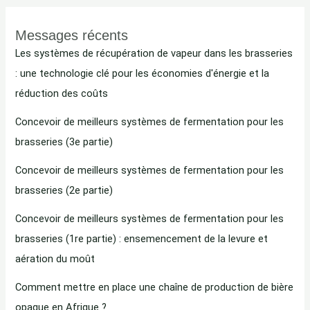
Messages récents
Les systèmes de récupération de vapeur dans les brasseries
: une technologie clé pour les économies d'énergie et la
réduction des coûts
Concevoir de meilleurs systèmes de fermentation pour les
brasseries (3e partie)
Concevoir de meilleurs systèmes de fermentation pour les
brasseries (2e partie)
Concevoir de meilleurs systèmes de fermentation pour les
brasseries (1re partie) : ensemencement de la levure et
aération du moût
Comment mettre en place une chaîne de production de bière
opaque en Afrique ?