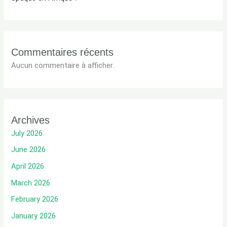
Commentaires récents
Aucun commentaire à afficher.
Archives
July 2026
June 2026
April 2026
March 2026
February 2026
January 2026