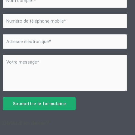
Soumettre le formulaire
Obtenir un devis ?