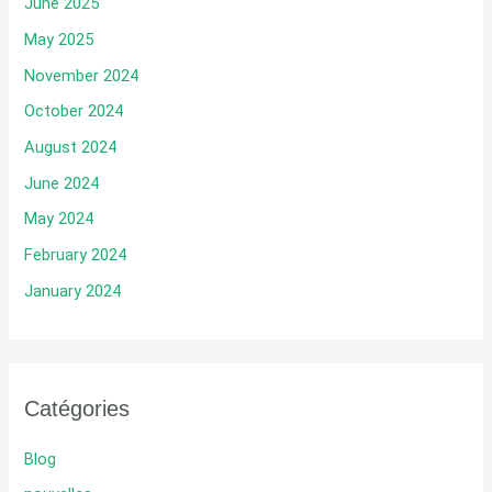
June 2025
May 2025
November 2024
October 2024
August 2024
June 2024
May 2024
February 2024
January 2024
Catégories
Blog