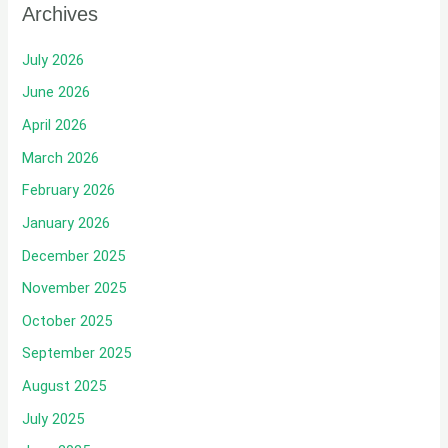
Archives
July 2026
June 2026
April 2026
March 2026
February 2026
January 2026
December 2025
November 2025
October 2025
September 2025
August 2025
July 2025