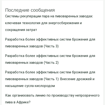
Последние сообщения
Системы рекуперации пара на пивоваренных заводах:
ключевая технология для энергосбережения и
сокращения затрат
Разработка более эффективных систем брожения для
пивоваренных заводов (Часть 3)
Разработка более эффективных систем брожения для
пивоваренных заводов (Часть 2)
Разработка более эффективных систем брожения для
пивоваренных заводов (Часть 1): Внесение дрожжей и
насыщение сусла кислородом
Как организовать линию по производству непрозрачного
пива в Африке?