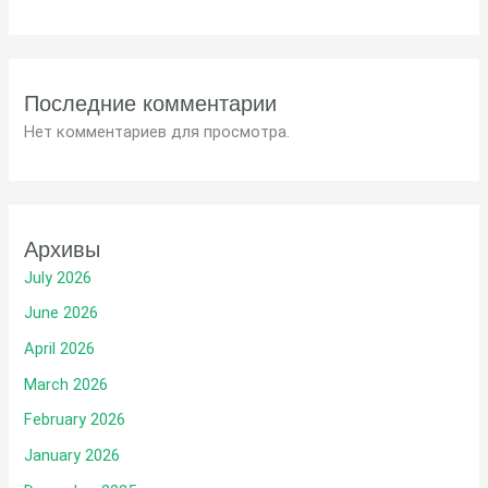
Последние комментарии
Нет комментариев для просмотра.
Архивы
July 2026
June 2026
April 2026
March 2026
February 2026
January 2026