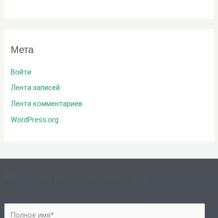
Мета
Войти
Лента записей
Лента комментариев
WordPress.org
Мы будем рады услышать вас.