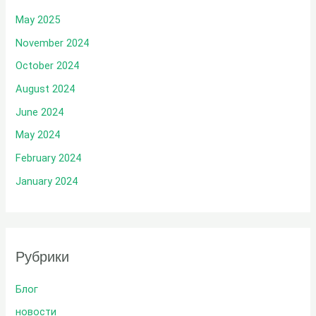
May 2025
November 2024
October 2024
August 2024
June 2024
May 2024
February 2024
January 2024
Рубрики
Блог
новости