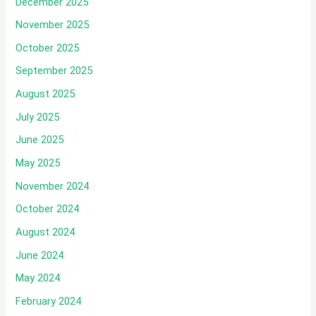
December 2025
November 2025
October 2025
September 2025
August 2025
July 2025
June 2025
May 2025
November 2024
October 2024
August 2024
June 2024
May 2024
February 2024