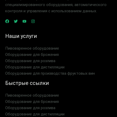
специализированного оборудования, автоматического
контроля и управления с использованием данных.
Наши услуги
Пивоваренное оборудование
Оборудование для брожения
Оборудование для розлива
Оборудование для дистилляции
Оборудование для производства фруктовых вин
Быстрые ссылки
Пивоваренное оборудование
Оборудование для брожения
Оборудование для розлива
Оборудование для дистилляции