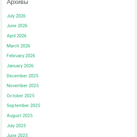
Архивы
July 2026
June 2026
April 2026
March 2026
February 2026
January 2026
December 2025
November 2025
October 2025
September 2025
August 2025
July 2025
June 2025