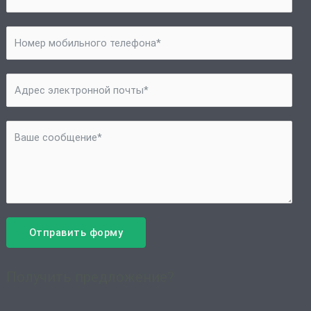
Отправить форму
Получить предложение?