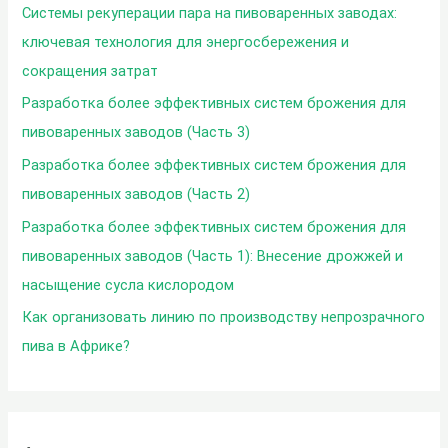
Системы рекуперации пара на пивоваренных заводах:
:
ключевая технология для энергосбережения и
сокращения затрат
Разработка более эффективных систем брожения для
пивоваренных заводов (Часть 3)
Разработка более эффективных систем брожения для
пивоваренных заводов (Часть 2)
Разработка более эффективных систем брожения для
пивоваренных заводов (Часть 1): Внесение дрожжей и
насыщение сусла кислородом
Как организовать линию по производству непрозрачного
пива в Африке?