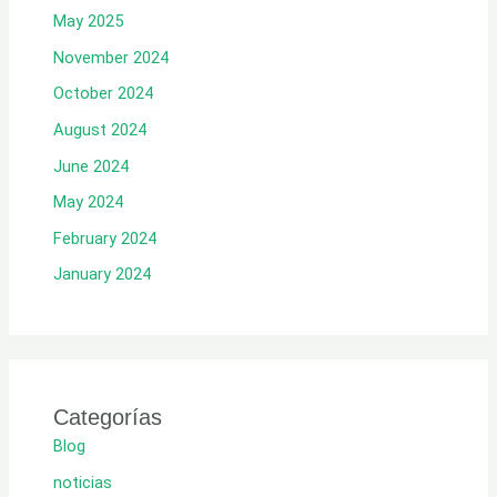
May 2025
November 2024
October 2024
August 2024
June 2024
May 2024
February 2024
January 2024
Categorías
Blog
noticias