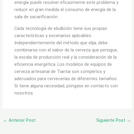
energía puede resolver eficazmente este problema y
reducir en gran medida el consumo de energía de la
sala de sacarificación.
Cada tecnología de ebullición tiene sus propias
características y escenarios aplicables.
Independientemente del método que elija, debe
combinarse con el sabor de la cerveza que persigue,
la escala de producción real y la consideración de la
eficiencia energética. Los modelos de equipos de
cerveza artesanal de Tiantai son completos y
adecuados para cervecerías de diferentes tamaños.
Si tiene alguna necesidad, póngase en contacto con
nosotros.
←
Anterior Post
Siguiente Post
→