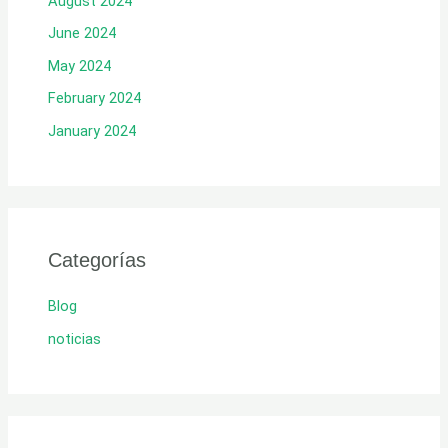
August 2024
June 2024
May 2024
February 2024
January 2024
Categorías
Blog
noticias