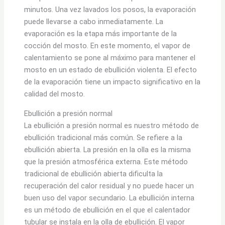
minutos. Una vez lavados los posos, la evaporación
puede llevarse a cabo inmediatamente. La
evaporación es la etapa más importante de la
cocción del mosto. En este momento, el vapor de
calentamiento se pone al máximo para mantener el
mosto en un estado de ebullición violenta. El efecto
de la evaporación tiene un impacto significativo en la
calidad del mosto.
Ebullición a presión normal
La ebullición a presión normal es nuestro método de
ebullición tradicional más común. Se refiere a la
ebullición abierta. La presión en la olla es la misma
que la presión atmosférica externa. Este método
tradicional de ebullición abierta dificulta la
recuperación del calor residual y no puede hacer un
buen uso del vapor secundario. La ebullición interna
es un método de ebullición en el que el calentador
tubular se instala en la olla de ebullición. El vapor