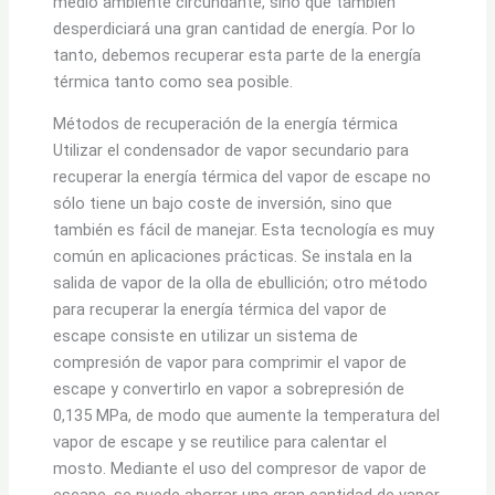
medio ambiente circundante, sino que también
desperdiciará una gran cantidad de energía. Por lo
tanto, debemos recuperar esta parte de la energía
térmica tanto como sea posible.
Métodos de recuperación de la energía térmica
Utilizar el condensador de vapor secundario para
recuperar la energía térmica del vapor de escape no
sólo tiene un bajo coste de inversión, sino que
también es fácil de manejar. Esta tecnología es muy
común en aplicaciones prácticas. Se instala en la
salida de vapor de la olla de ebullición; otro método
para recuperar la energía térmica del vapor de
escape consiste en utilizar un sistema de
compresión de vapor para comprimir el vapor de
escape y convertirlo en vapor a sobrepresión de
0,135 MPa, de modo que aumente la temperatura del
vapor de escape y se reutilice para calentar el
mosto. Mediante el uso del compresor de vapor de