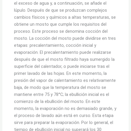
el exceso de agua y, a continuación, se añade el
lúpulo. Después de que se produzcan complejos
cambios físicos y químicos a altas temperaturas, se
obtiene un mosto que cumple los requisitos del
proceso. Este proceso se denomina cocción del
mosto. La cocción del mosto puede dividirse en tres
etapas: precalentamiento, cocción inicial y
evaporación. El precalentamiento puede realizarse
después de que el mosto filtrado haya sumergido la
superficie del calentador, o puede iniciarse tras el
primer lavado de las hojas. En este momento, la
presión del vapor de calentamiento es relativamente
baja, de modo que la temperatura del mosto se
mantiene entre 75 y 78°C; la ebullición inicial es el
comienzo de la ebullición del mosto. En este
momento, la evaporación no es demasiado grande, y
el proceso de lavado aún está en curso. Esta etapa
sirve para preparar la evaporación. Por lo general, el
tiempo de ebullición inicial no superará los 30