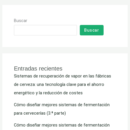
Buscar
Buscar
Entradas recientes
Sistemas de recuperación de vapor en las fábricas
de cerveza: una tecnología clave para el ahorro
energético y la reducción de costes
Cómo diseñar mejores sistemas de fermentación
para cervecerías (3.ª parte)
Cómo diseñar mejores sistemas de fermentación