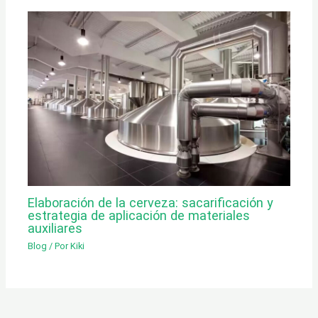
Elaboración de la cerveza: sacarificación y
estrategia de aplicación de materiales
auxiliares
Blog
/ Por
Kiki