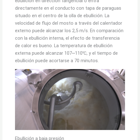
ebullición en dirección tangencial o entra
directamente en el conducto con tapa de paraguas
situado en el centro de la olla de ebullición. La
velocidad de flujo del mosto a través del calentador
externo puede alcanzar los 2,5 m/s. En comparación
con la ebullición interna, el efecto de transferencia
de calor es bueno. La temperatura de ebullición
externa puede alcanzar 107~110℃, y el tiempo de
ebullición puede acortarse a 70 minutos.
Ebullición a baja presión