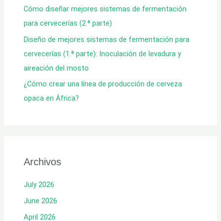
Cómo diseñar mejores sistemas de fermentación
para cervecerías (2.ª parte)
Diseño de mejores sistemas de fermentación para
cervecerías (1.ª parte): Inoculación de levadura y
aireación del mosto
¿Cómo crear una línea de producción de cerveza
opaca en África?
Archivos
July 2026
June 2026
April 2026