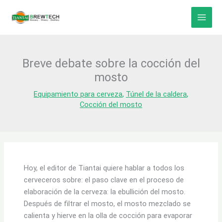
Ir
al
contenido
Breve debate sobre la cocción del
mosto
Equipamiento para cerveza
,
Túnel de la caldera
,
Cocción del mosto
Hoy, el editor de Tiantai quiere hablar a todos los
cerveceros sobre: el paso clave en el proceso de
elaboración de la cerveza: la ebullición del mosto.
Después de filtrar el mosto, el mosto mezclado se
calienta y hierve en la olla de cocción para evaporar