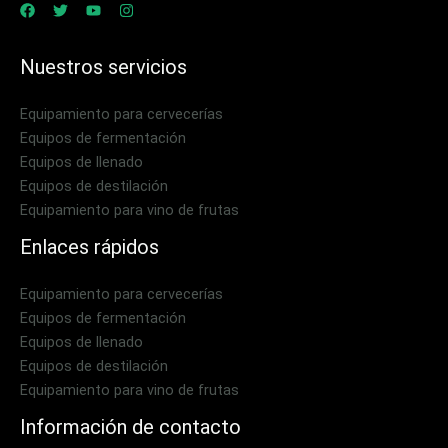
Nuestros servicios
Equipamiento para cervecerías
Equipos de fermentación
Equipos de llenado
Equipos de destilación
Equipamiento para vino de frutas
Enlaces rápidos
Equipamiento para cervecerías
Equipos de fermentación
Equipos de llenado
Equipos de destilación
Equipamiento para vino de frutas
Información de contacto