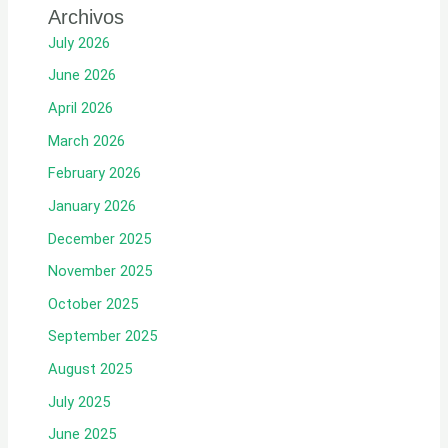
Archivos
July 2026
June 2026
April 2026
March 2026
February 2026
January 2026
December 2025
November 2025
October 2025
September 2025
August 2025
July 2025
June 2025