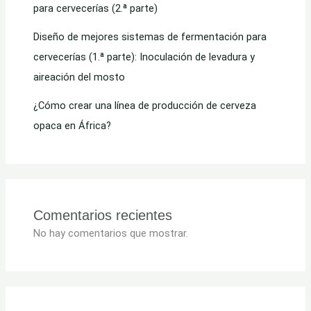
para cervecerías (2.ª parte)
Diseño de mejores sistemas de fermentación para
cervecerías (1.ª parte): Inoculación de levadura y
aireación del mosto
¿Cómo crear una línea de producción de cerveza
opaca en África?
Comentarios recientes
No hay comentarios que mostrar.