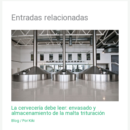
Entradas relacionadas
La cervecería debe leer: envasado y
almacenamiento de la malta trituración
Blog
/ Por
Kiki