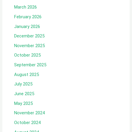
March 2026
February 2026
January 2026
December 2025
November 2025
October 2025
September 2025
August 2025
July 2025
June 2025
May 2025
November 2024
October 2024