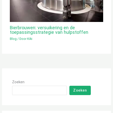
Bierbrouwen: versuikering en de
toepassingsstrategie van hulpstoffen
Blog
/ Door
Kiki
Zoeken
Zoeken