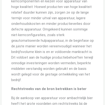
kerncomponenten en kiezen voor apparatuur van
hoge kwaliteit. Hoewel producten van hoge kwaliteit
relatief duurder kunnen zijn, zorgen ze op de lange
termijn voor minder uitval van apparatuur, lagere
onderhoudskosten en minder productieverlies door
defecte apparatuur. Omgekeerd kunnen sommige
niet-kernconfiguraties, zoals sterk
geautomatiseerde hulpapparatuur, in de beginfase op
de juiste manier worden vereenvoudigd wanneer het
bedrijfsvolume klein is en er voldoende mankracht is.
Dit voldoet aan de huidige productiebehoeften terwijl
onnodige investeringen worden vermeden, beperkte
middelen verstandig worden gebruikt en de basis
wordt gelegd voor de gestage ontwikkeling van het
bedrijf.
Rechtstreeks van de bron betrekken is beter
Bij de aankoop van apparatuur voor ambachtelijk bier
heeft het grote voordelen om rechtstreeks bij de