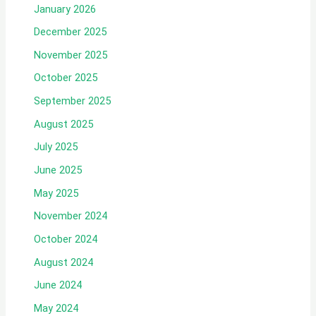
January 2026
December 2025
November 2025
October 2025
September 2025
August 2025
July 2025
June 2025
May 2025
November 2024
October 2024
August 2024
June 2024
May 2024