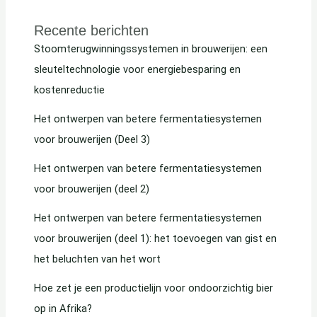
Recente berichten
Stoomterugwinningssystemen in brouwerijen: een
sleuteltechnologie voor energiebesparing en
kostenreductie
Het ontwerpen van betere fermentatiesystemen
voor brouwerijen (Deel 3)
Het ontwerpen van betere fermentatiesystemen
voor brouwerijen (deel 2)
Het ontwerpen van betere fermentatiesystemen
voor brouwerijen (deel 1): het toevoegen van gist en
het beluchten van het wort
Hoe zet je een productielijn voor ondoorzichtig bier
op in Afrika?