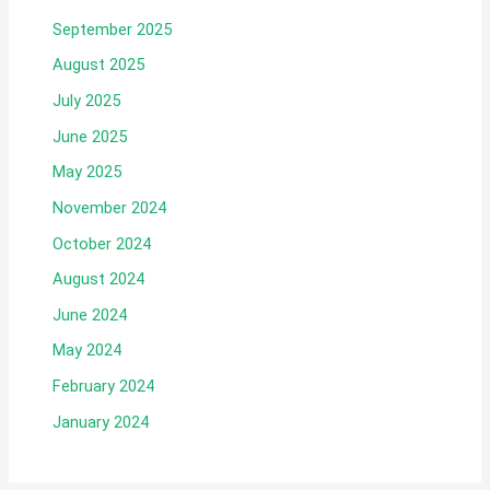
September 2025
August 2025
July 2025
June 2025
May 2025
November 2024
October 2024
August 2024
June 2024
May 2024
February 2024
January 2024