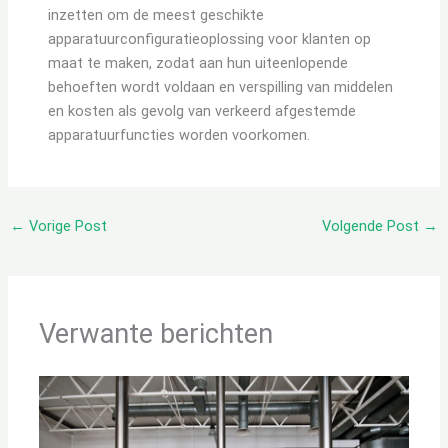
inzetten om de meest geschikte
apparatuurconfiguratieoplossing voor klanten op
maat te maken, zodat aan hun uiteenlopende
behoeften wordt voldaan en verspilling van middelen
en kosten als gevolg van verkeerd afgestemde
apparatuurfuncties worden voorkomen.
←
Vorige Post
Volgende Post
→
Verwante berichten