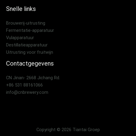
Snelle links
Brouwerij-uitrusting
Fermentatie-apparatuur
Vulapparatuur
Destillatieapparatuur
Uitrusting voor fruitwijn
Contactgegevens
CN Jinan- 2668 Jichang Rd.
+86 531 88161066
info@cnbrewery.com
Copyright © 2026 Tiantai Groep