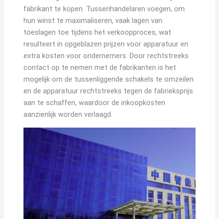
fabrikant te kopen. Tussenhandelaren voegen, om
hun winst te maximaliseren, vaak lagen van
toeslagen toe tijdens het verkoopproces, wat
resulteert in opgeblazen prijzen voor apparatuur en
extra kosten voor ondernemers. Door rechtstreeks
contact op te nemen met de fabrikanten is het
mogelijk om de tussenliggende schakels te omzeilen
en de apparatuur rechtstreeks tegen de fabrieksprijs
aan te schaffen, waardoor de inkoopkosten
aanzienlijk worden verlaagd.