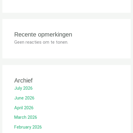
Recente opmerkingen
Geen reacties om te tonen.
Archief
July 2026
June 2026
April 2026
March 2026
February 2026