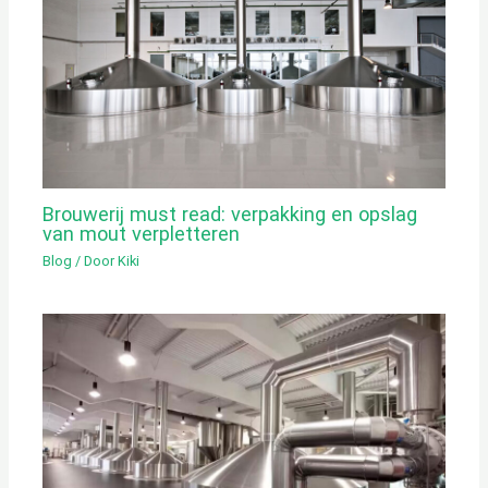
Brouwerij must read: verpakking en opslag
van mout verpletteren
Blog
/ Door
Kiki