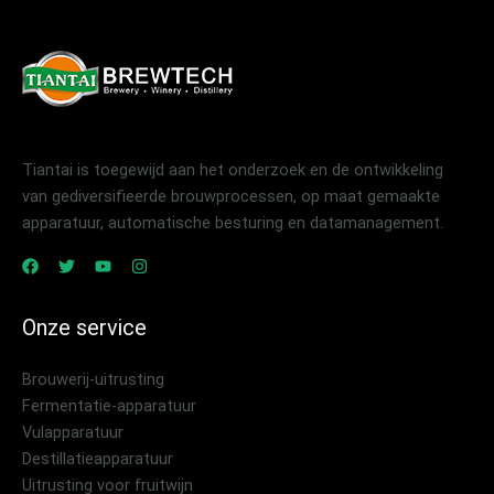
Tiantai is toegewijd aan het onderzoek en de ontwikkeling
van gediversifieerde brouwprocessen, op maat gemaakte
apparatuur, automatische besturing en datamanagement.
Onze service
Brouwerij-uitrusting
Fermentatie-apparatuur
Vulapparatuur
Destillatieapparatuur
Uitrusting voor fruitwijn