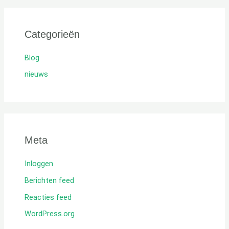
Categorieën
Blog
nieuws
Meta
Inloggen
Berichten feed
Reacties feed
WordPress.org