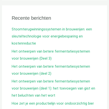
k
e
Recente berichten
n
:
Stoomterugwinningssystemen in brouwerijen: een
sleuteltechnologie voor energiebesparing en
kostenreductie
Het ontwerpen van betere fermentatiesystemen
voor brouwerijen (Deel 3)
Het ontwerpen van betere fermentatiesystemen
voor brouwerijen (deel 2)
Het ontwerpen van betere fermentatiesystemen
voor brouwerijen (deel 1): het toevoegen van gist en
het beluchten van het wort
Hoe zet je een productielijn voor ondoorzichtig bier