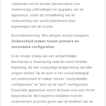
voldoende ruimte worden gereserveerd voor
toekomstige uitbreidingen en upgrades van de
apparatuur, zodat de ontwikkeling van de
onderneming niet wordt belemmerd door
beperkingen van de locatie.
Kostenbeheersing: Slim inkopen, kosten besparen
Onderscheid maken tussen primaire en
secundaire configuraties
In de vroege stadia van een ambachtelijke
bierstartup is financiering vaak de meest kritieke
beperking, die een zorgvuldige budgettering van elke
uitgave vereist. Op dit punt is het vooral belangrijk
om onderscheid te maken tussen "noodzakelijke
configuraties" en "kers op de taart" configuraties.
Essentiële apparatuur vormt de basis voor een vlotte
bierproductie. Met beperkte middelen moeten
ondernemers prioriteit geven aan de kwaliteit van de