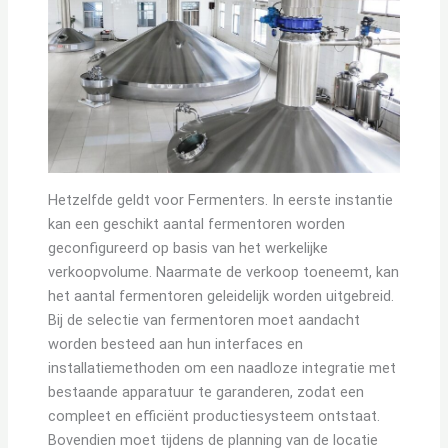
Hetzelfde geldt voor Fermenters. In eerste instantie
kan een geschikt aantal fermentoren worden
geconfigureerd op basis van het werkelijke
verkoopvolume. Naarmate de verkoop toeneemt, kan
het aantal fermentoren geleidelijk worden uitgebreid.
Bij de selectie van fermentoren moet aandacht
worden besteed aan hun interfaces en
installatiemethoden om een naadloze integratie met
bestaande apparatuur te garanderen, zodat een
compleet en efficiënt productiesysteem ontstaat.
Bovendien moet tijdens de planning van de locatie