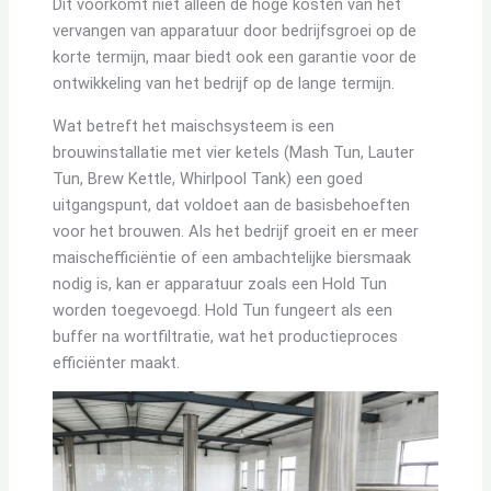
Dit voorkomt niet alleen de hoge kosten van het
vervangen van apparatuur door bedrijfsgroei op de
korte termijn, maar biedt ook een garantie voor de
ontwikkeling van het bedrijf op de lange termijn.
Wat betreft het maischsysteem is een
brouwinstallatie met vier ketels (Mash Tun, Lauter
Tun, Brew Kettle, Whirlpool Tank) een goed
uitgangspunt, dat voldoet aan de basisbehoeften
voor het brouwen. Als het bedrijf groeit en er meer
maischefficiëntie of een ambachtelijke biersmaak
nodig is, kan er apparatuur zoals een Hold Tun
worden toegevoegd. Hold Tun fungeert als een
buffer na wortfiltratie, wat het productieproces
efficiënter maakt.