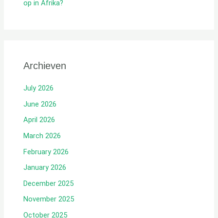
op in Afrika?
Archieven
July 2026
June 2026
April 2026
March 2026
February 2026
January 2026
December 2025
November 2025
October 2025