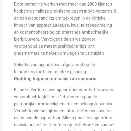
Door samen te werken met meer dan 2800 klanten
hebben we talloze praktische casestudy's verzameld
en een diepgaand inzicht gekregen in de kritieke
impact van apparatuurkeuze, kwaliteitsbeoordeling
en kostenbeheersing op startende ambachtelijke
bierbrouwers. Vervolgens delen we zonder
voorbehoud de meest praktische tips om
ondernemers te helpen omwegen te vermijden.
Selectie van apparatuur: afgestemd op de
behoeften, met een redelijke planning
Richting bepalen op basis van scenario
Bij het selecteren van apparatuur voor het brouwen
van ambachtelijk bier is "afstemming op de
plaatselijke omstandigheden" een belangrijk principe.
Verschillende bedrijfsscenario's stellen heel andere
eisen aan de apparatuur. Alleen door de apparatuur
nauwkeurig af te stemmen op de behoeften van het