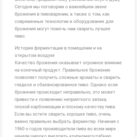
Сегодня мы поговорим о важнейшем звене
брожения в пивоварении, а также о том, как
современные технологии и оборудование для
брожения могут помочь нам сварить лучшее
пиво.
История ферментации в помещении и на
открытом воздухе
Качество брожения оказывает огромное влияние
на конечный продукт. Правильное брожение
позволяет получить сложные ароматы и сварить
гладкое и сбалансированное пиво. Однако если
брожение происходит неправильно, это может
привести к появлению неприятного запаха,
плохой карбонизации и плохому качеству пива.
Если вы хотите сварить хорошее пиво, очень
важно правильно выбрать ферментер. Начиная с
1960-х годов производители пива во всем мире
начали широко внедрять крупномасштабную