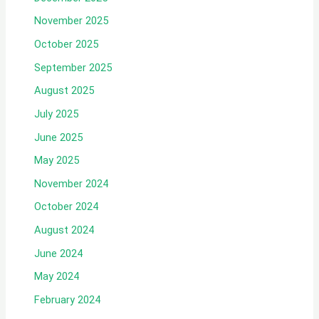
November 2025
October 2025
September 2025
August 2025
July 2025
June 2025
May 2025
November 2024
October 2024
August 2024
June 2024
May 2024
February 2024