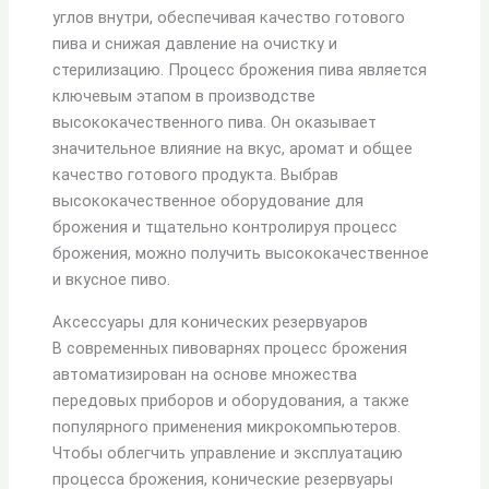
углов внутри, обеспечивая качество готового
пива и снижая давление на очистку и
стерилизацию. Процесс брожения пива является
ключевым этапом в производстве
высококачественного пива. Он оказывает
значительное влияние на вкус, аромат и общее
качество готового продукта. Выбрав
высококачественное оборудование для
брожения и тщательно контролируя процесс
брожения, можно получить высококачественное
и вкусное пиво.
Аксессуары для конических резервуаров
В современных пивоварнях процесс брожения
автоматизирован на основе множества
передовых приборов и оборудования, а также
популярного применения микрокомпьютеров.
Чтобы облегчить управление и эксплуатацию
процесса брожения, конические резервуары