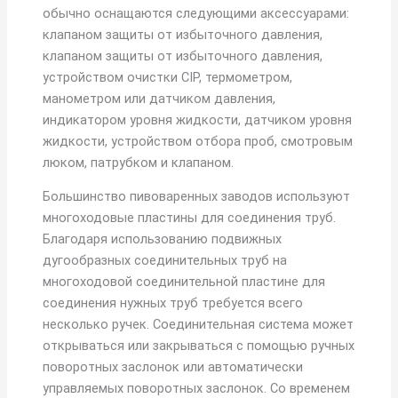
обычно оснащаются следующими аксессуарами:
клапаном защиты от избыточного давления,
клапаном защиты от избыточного давления,
устройством очистки CIP, термометром,
манометром или датчиком давления,
индикатором уровня жидкости, датчиком уровня
жидкости, устройством отбора проб, смотровым
люком, патрубком и клапаном.
Большинство пивоваренных заводов используют
многоходовые пластины для соединения труб.
Благодаря использованию подвижных
дугообразных соединительных труб на
многоходовой соединительной пластине для
соединения нужных труб требуется всего
несколько ручек. Соединительная система может
открываться или закрываться с помощью ручных
поворотных заслонок или автоматически
управляемых поворотных заслонок. Со временем