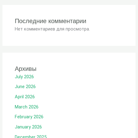
Последние комментарии
Нет комментариев для просмотра.
Архивы
July 2026
June 2026
April 2026
March 2026
February 2026
January 2026
December 2025