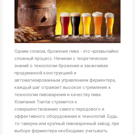
Одним словом, брожение пива - это чрезвычайно
сложный процесс. Начиная с теоретических
знаний о технологии брожения и заканчивая
продуманной конструкцией и
автоматизированным управлением ферментера,
каждый шаг отражает высокое стремление к
технологии пивоварения и качеству пива.
Компания Tiantai стремится к
совершенствованию самого передового и
эффективного оборудования и технологий. Будь
то таверна или крупный пивоваренный завод, при
выборе ферментера необходимо учитывать