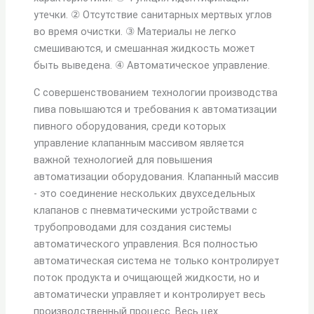
утечки. ② Отсутствие санитарных мертвых углов
во время очистки. ③ Материалы не легко
смешиваются, и смешанная жидкость может
быть выведена. ④ Автоматическое управление.
С совершенствованием технологии производства
пива повышаются и требования к автоматизации
пивного оборудования, среди которых
управление клапанным массивом является
важной технологией для повышения
автоматизации оборудования. Клапанный массив
- это соединение нескольких двухседельных
клапанов с пневматическими устройствами с
трубопроводами для создания системы
автоматического управления. Вся полностью
автоматическая система не только контролирует
поток продукта и очищающей жидкости, но и
автоматически управляет и контролирует весь
производственный процесс. Весь цех