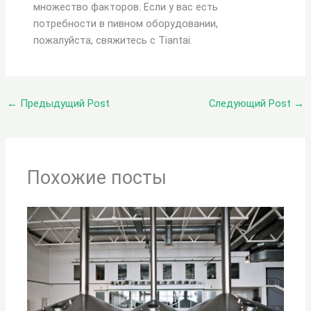
множество факторов. Если у вас есть
потребности в пивном оборудовании,
пожалуйста, свяжитесь с Tiantai.
←
Предыдущий Post
Следующий Post
→
Похожие посты