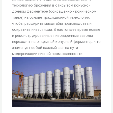
технологию брожения в открытом конусно-
донном ферментере (сокращенно - коническом
танке) на основе традиционной технологии,
чтобы расширить масштабы производства и
сократить инвестиции. В настоящее время новые
и реконструированные пивоваренные заводы
переходят на открытый конусный ферментер, что
знаменует собой важный шаг на пути
модернизации пивной промышленности.