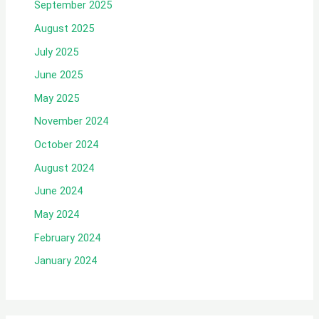
September 2025
August 2025
July 2025
June 2025
May 2025
November 2024
October 2024
August 2024
June 2024
May 2024
February 2024
January 2024