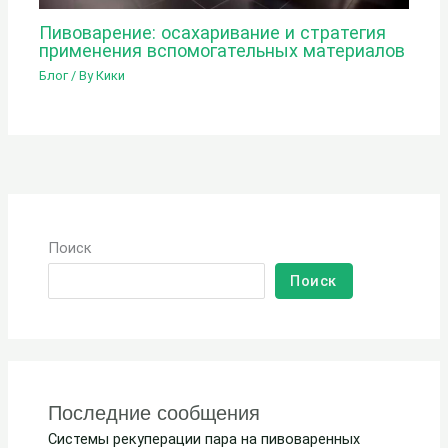
Пивоварение: осахаривание и стратегия
применения вспомогательных материалов
Блог
/ By
Кики
Поиск
Поиск
Последние сообщения
Системы рекуперации пара на пивоваренных