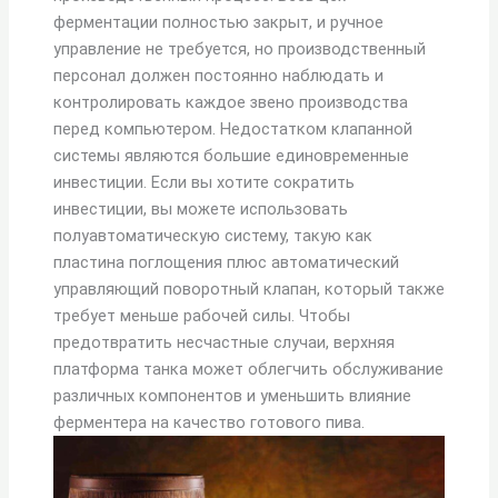
ферментации полностью закрыт, и ручное
управление не требуется, но производственный
персонал должен постоянно наблюдать и
контролировать каждое звено производства
перед компьютером. Недостатком клапанной
системы являются большие единовременные
инвестиции. Если вы хотите сократить
инвестиции, вы можете использовать
полуавтоматическую систему, такую как
пластина поглощения плюс автоматический
управляющий поворотный клапан, который также
требует меньше рабочей силы. Чтобы
предотвратить несчастные случаи, верхняя
платформа танка может облегчить обслуживание
различных компонентов и уменьшить влияние
ферментера на качество готового пива.