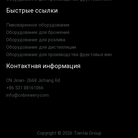
Быстрые ссылки
Пивоваренное оборудование
Оборудование для брожения
Оборудование для розлива
Оборудование для дистилляции
Оборудование для производства фруктовых вин
Контактная информация
CN Jinan- 2668 Jichang Rd.
+86 531 88161066
info@cnbrewery.com
Copyright © 2026 Tiantai Group