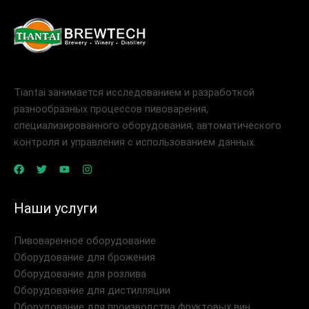
Tiantai занимается исследованием и разработкой
разнообразных процессов пивоварения,
специализированного оборудования, автоматического
контроля и управления с использованием данных.
Наши услуги
Пивоваренное оборудование
Оборудование для брожения
Оборудование для розлива
Оборудование для дистилляции
Оборудование для производства фруктовых вин