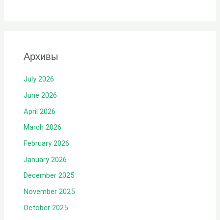
Архивы
July 2026
June 2026
April 2026
March 2026
February 2026
January 2026
December 2025
November 2025
October 2025