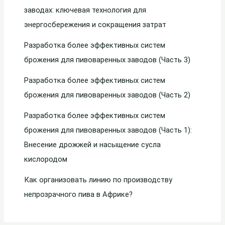
заводах: ключевая технология для
энергосбережения и сокращения затрат
Разработка более эффективных систем
брожения для пивоваренных заводов (Часть 3)
Разработка более эффективных систем
брожения для пивоваренных заводов (Часть 2)
Разработка более эффективных систем
брожения для пивоваренных заводов (Часть 1):
Внесение дрожжей и насыщение сусла
кислородом
Как организовать линию по производству
непрозрачного пива в Африке?