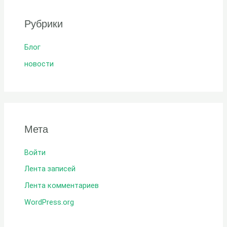
Рубрики
Блог
новости
Мета
Войти
Лента записей
Лента комментариев
WordPress.org