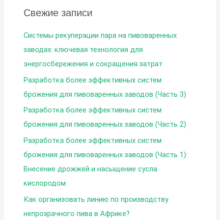
т
Свежие записи
ь
:
Системы рекуперации пара на пивоваренных
заводах: ключевая технология для
энергосбережения и сокращения затрат
Разработка более эффективных систем
брожения для пивоваренных заводов (Часть 3)
Разработка более эффективных систем
брожения для пивоваренных заводов (Часть 2)
Разработка более эффективных систем
брожения для пивоваренных заводов (Часть 1):
Внесение дрожжей и насыщение сусла
кислородом
Как организовать линию по производству
непрозрачного пива в Африке?