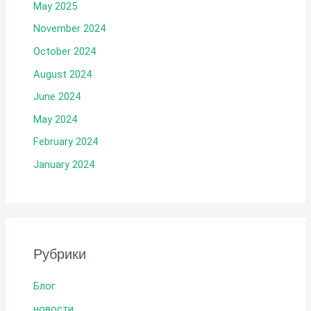
May 2025
November 2024
October 2024
August 2024
June 2024
May 2024
February 2024
January 2024
Рубрики
Блог
новости