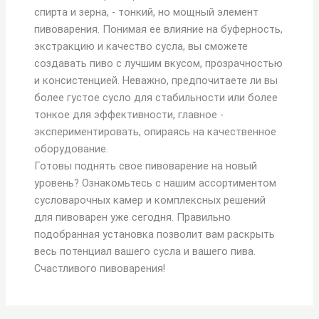
спирта и зерна, - тонкий, но мощный элемент
пивоварения. Понимая ее влияние на буферность,
экстракцию и качество сусла, вы сможете
создавать пиво с лучшим вкусом, прозрачностью
и консистенцией. Неважно, предпочитаете ли вы
более густое сусло для стабильности или более
тонкое для эффективности, главное -
экспериментировать, опираясь на качественное
оборудование.
Готовы поднять свое пивоварение на новый
уровень? Ознакомьтесь с нашим ассортиментом
сусловарочных камер и комплексных решений
для пивоварен уже сегодня. Правильно
подобранная установка позволит вам раскрыть
весь потенциал вашего сусла и вашего пива.
Счастливого пивоварения!