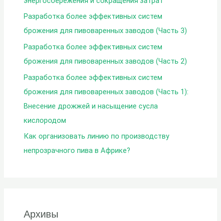
энергосбережения и сокращения затрат
Разработка более эффективных систем
брожения для пивоваренных заводов (Часть 3)
Разработка более эффективных систем
брожения для пивоваренных заводов (Часть 2)
Разработка более эффективных систем
брожения для пивоваренных заводов (Часть 1):
Внесение дрожжей и насыщение сусла
кислородом
Как организовать линию по производству
непрозрачного пива в Африке?
Архивы