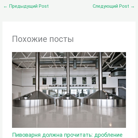
←
Предыдущий Post
Следующий Post
→
Похожие посты
Пивоварня должна прочитать: дробление