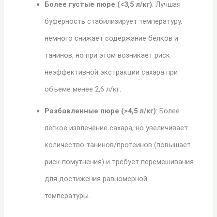
Более густые пюре (<3,5 л/кг)
: Лучшая
буферность стабилизирует температуру,
немного снижает содержание белков и
танинов, но при этом возникает риск
неэффективной экстракции сахара при
объеме менее 2,6 л/кг.
Разбавленные пюре (>4,5 л/кг)
: Более
легкое извлечение сахара, но увеличивает
количество танинов/протеинов (повышает
риск помутнения) и требует перемешивания
для достижения равномерной
температуры.