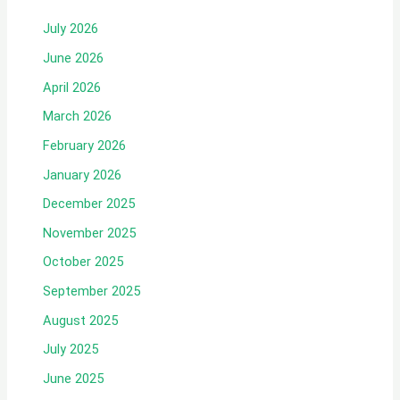
July 2026
June 2026
April 2026
March 2026
February 2026
January 2026
December 2025
November 2025
October 2025
September 2025
August 2025
July 2025
June 2025