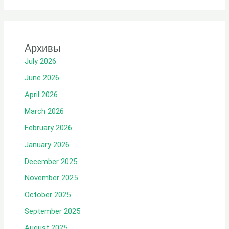
Архивы
July 2026
June 2026
April 2026
March 2026
February 2026
January 2026
December 2025
November 2025
October 2025
September 2025
August 2025