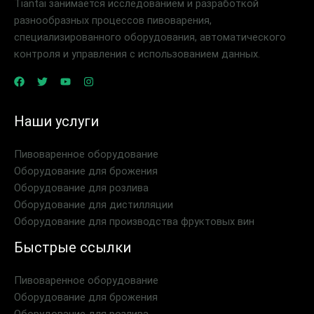
Tiantai занимается исследованием и разработкой
разнообразных процессов пивоварения,
специализированного оборудования, автоматического
контроля и управления с использованием данных.
Наши услуги
Пивоваренное оборудование
Оборудование для брожения
Оборудование для розлива
Оборудование для дистилляции
Оборудование для производства фруктовых вин
Быстрые ссылки
Пивоваренное оборудование
Оборудование для брожения
Оборудование для розлива