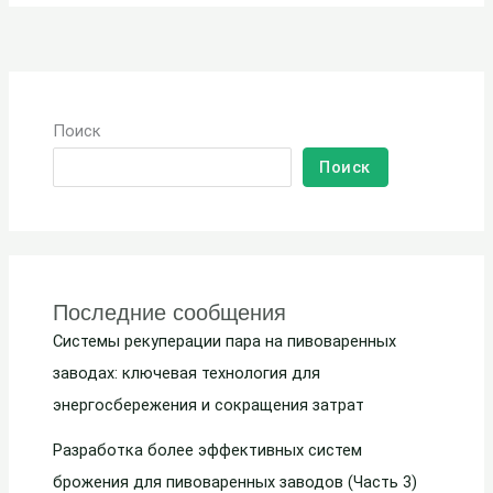
Поиск
Поиск
Последние сообщения
Системы рекуперации пара на пивоваренных
заводах: ключевая технология для
энергосбережения и сокращения затрат
Разработка более эффективных систем
брожения для пивоваренных заводов (Часть 3)