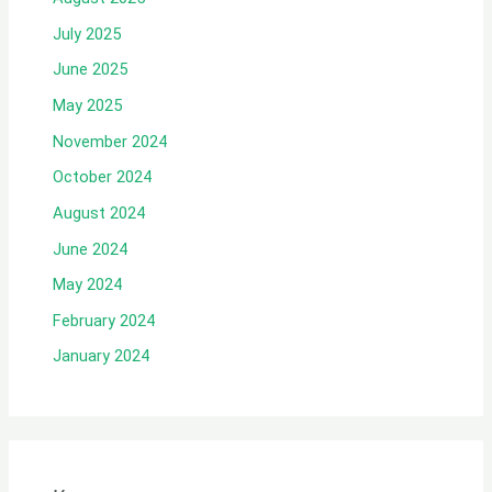
July 2025
June 2025
May 2025
November 2024
October 2024
August 2024
June 2024
May 2024
February 2024
January 2024