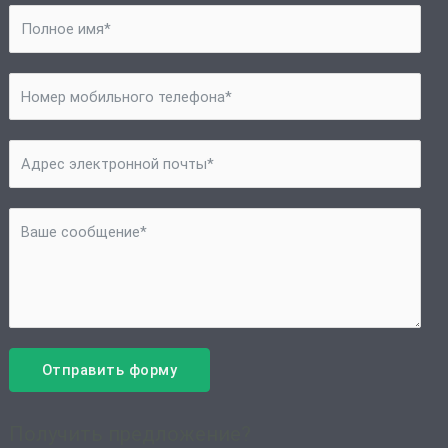
Отправить форму
Получить предложение?