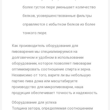
более густое пюре уменьшает количество
белков, усовершенствованные фильтры
справляются с избытком белков из более
тонкого пюре.
Как производитель оборудования для
пивоварения мы специализируемся на
долговечном и удобном в использовании
оборудовании, которое позволяет пивоварам
оптимизировать соотношение спирта и зерна.
Независимо от того, варите ли вы небольшую
партию пива дома или масштабируете
производство для микропивоварни, наша
продукция обеспечивает точность и надежность.
Оборудование для успеха
Толщина затора, определяемая соотношением