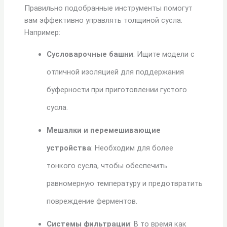
Правильно подобранные инструменты помогут
вам эффективно управлять толщиной сусла.
Например:
Сусловарочные башни
: Ищите модели с
отличной изоляцией для поддержания
буферности при приготовлении густого
сусла.
Мешалки и перемешивающие
устройства
: Необходим для более
тонкого сусла, чтобы обеспечить
равномерную температуру и предотвратить
повреждение ферментов.
Системы фильтрации
: В то время как