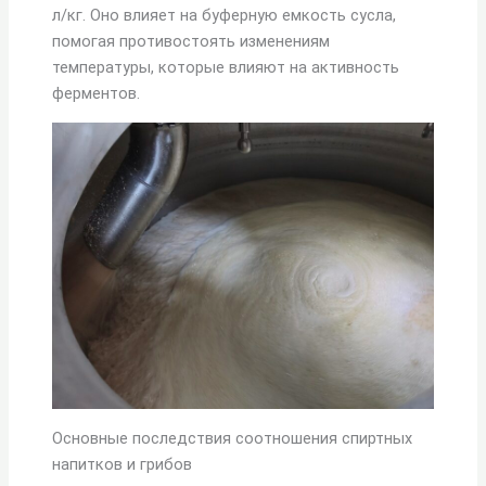
л/кг. Оно влияет на буферную емкость сусла,
помогая противостоять изменениям
температуры, которые влияют на активность
ферментов.
Основные последствия соотношения спиртных
напитков и грибов