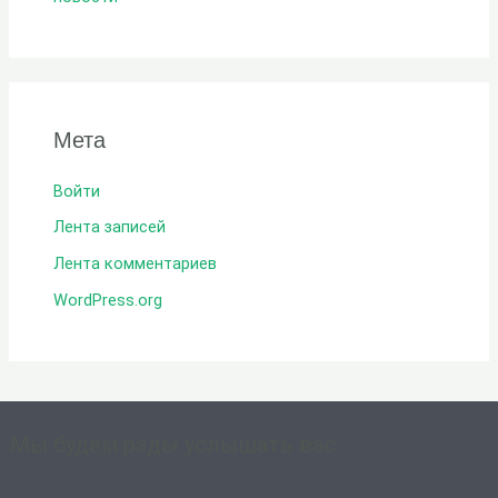
Мета
Войти
Лента записей
Лента комментариев
WordPress.org
Мы будем рады услышать вас.