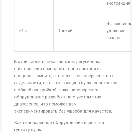
экстракция
Эффективн
>4.5
Тонкий
удаление
сахара
В этой таблице показано, как регулировка
соотношения позволяет точно настроить
процесс. Помните, что цель - не совершенство в
отдельности, а то, как толщина сусла сочетается
с общей настройкой. Наше пивоваренное
оборудование разработано с учетом этих
диапазонов, что поможет вам
экспериментировать без ущерба для качества.
Как пивоваренное оборудование влияет на
густоту сусла