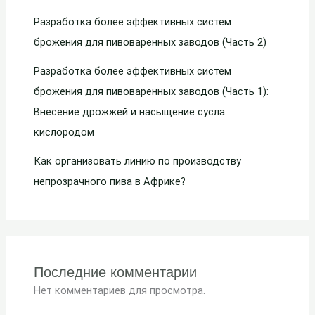
Разработка более эффективных систем
брожения для пивоваренных заводов (Часть 2)
Разработка более эффективных систем
брожения для пивоваренных заводов (Часть 1):
Внесение дрожжей и насыщение сусла
кислородом
Как организовать линию по производству
непрозрачного пива в Африке?
Последние комментарии
Нет комментариев для просмотра.