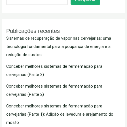
Publicações recentes
Sistemas de recuperação de vapor nas cervejarias: uma
tecnologia fundamental para a poupança de energia e a
redução de custos
Conceber melhores sistemas de fermentação para
cervejarias (Parte 3)
Conceber melhores sistemas de fermentação para
cervejarias (Parte 2)
Conceber melhores sistemas de fermentação para
cervejarias (Parte 1): Adição de levedura e arejamento do
mosto