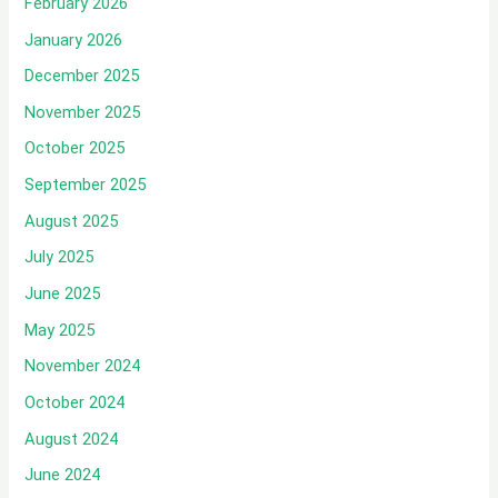
February 2026
January 2026
December 2025
November 2025
October 2025
September 2025
August 2025
July 2025
June 2025
May 2025
November 2024
October 2024
August 2024
June 2024