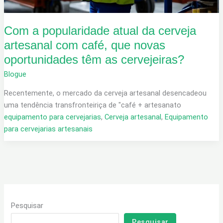
Com a popularidade atual da cerveja
artesanal com café, que novas
oportunidades têm as cervejeiras?
Blogue
Recentemente, o mercado da cerveja artesanal desencadeou
uma tendência transfronteiriça de "café + artesanato
equipamento para cervejarias
,
Cerveja artesanal
,
Equipamento
para cervejarias artesanais
Pesquisar
Pesquisar