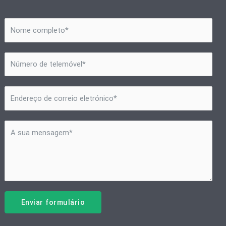
Enviar formulário