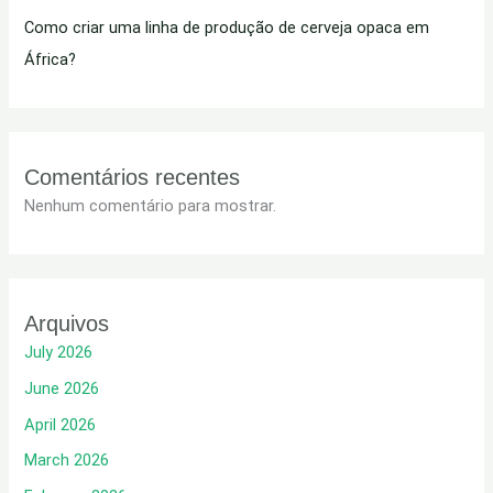
Como criar uma linha de produção de cerveja opaca em
África?
Comentários recentes
Nenhum comentário para mostrar.
Arquivos
July 2026
June 2026
April 2026
March 2026