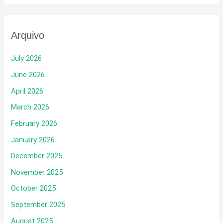
Arquivo
July 2026
June 2026
April 2026
March 2026
February 2026
January 2026
December 2025
November 2025
October 2025
September 2025
August 2025