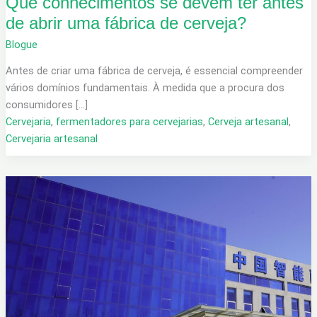
Que conhecimentos se devem ter antes
de abrir uma fábrica de cerveja?
Blogue
Antes de criar uma fábrica de cerveja, é essencial compreender
vários domínios fundamentais. À medida que a procura dos
consumidores [...]
Cervejaria
,
fermentadores para cervejarias
,
Cerveja artesanal
,
Cervejaria artesanal