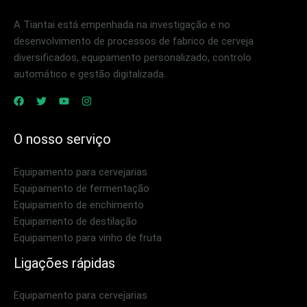
A Tiantai está empenhada na investigação e no
desenvolvimento de processos de fabrico de cerveja
diversificados, equipamento personalizado, controlo
automático e gestão digitalizada.
O nosso serviço
Equipamento para cervejarias
Equipamento de fermentação
Equipamento de enchimento
Equipamento de destilação
Equipamento para vinho de fruta
Ligações rápidas
Equipamento para cervejarias