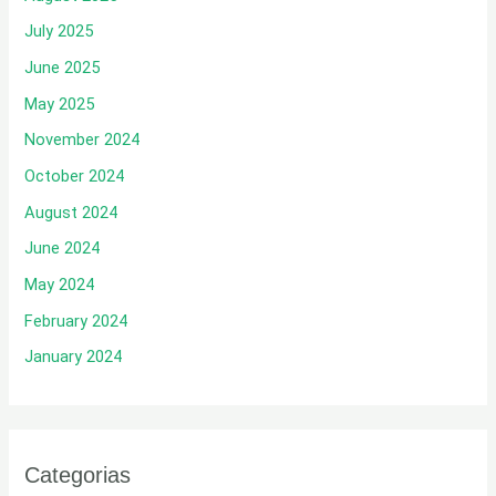
July 2025
June 2025
May 2025
November 2024
October 2024
August 2024
June 2024
May 2024
February 2024
January 2024
Categorias