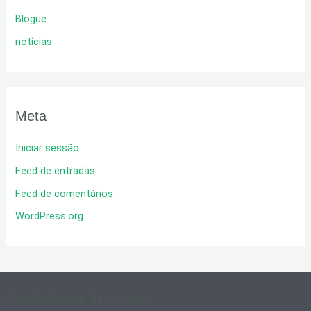
Blogue
notícias
Meta
Iniciar sessão
Feed de entradas
Feed de comentários
WordPress.org
Gostaríamos de o ouvir.