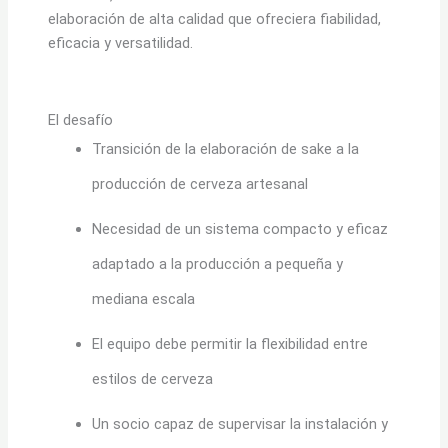
elaboración de alta calidad que ofreciera fiabilidad,
eficacia y versatilidad.
El desafío
Transición de la elaboración de sake a la
producción de cerveza artesanal
Necesidad de un sistema compacto y eficaz
adaptado a la producción a pequeña y
mediana escala
El equipo debe permitir la flexibilidad entre
estilos de cerveza
Un socio capaz de supervisar la instalación y