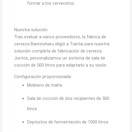
formar a los cerveceros
Nuestra solución
Tras evaluar a varios proveedores, la fábrica de
cerveza Banrinoharu eligió a Tiantai para nuestra
solución completa de fabricación de cerveza.
Juntos, personalizamos un sistema de sala de
cocción de 500 litros para adaptarlo a su visión.
Configuración proporcionada:
Molinero de malta
Sala de cocción de dos recipientes de 500
litros
Depósitos de fermentación de 1000 litros