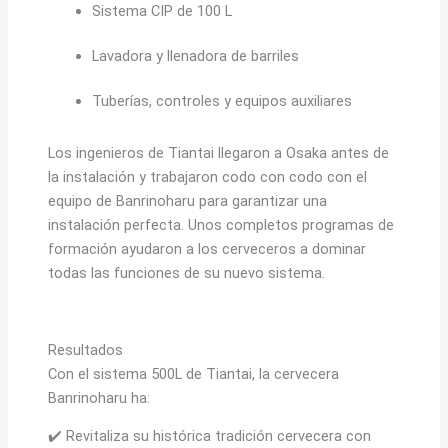
Sistema CIP de 100 L
Lavadora y llenadora de barriles
Tuberías, controles y equipos auxiliares
Los ingenieros de Tiantai llegaron a Osaka antes de
la instalación y trabajaron codo con codo con el
equipo de Banrinoharu para garantizar una
instalación perfecta. Unos completos programas de
formación ayudaron a los cerveceros a dominar
todas las funciones de su nuevo sistema.
Resultados
Con el sistema 500L de Tiantai, la cervecera
Banrinoharu ha:
✔️ Revitaliza su histórica tradición cervecera con