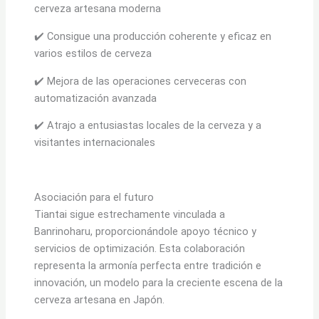
cerveza artesana moderna
✔️ Consigue una producción coherente y eficaz en
varios estilos de cerveza
✔️ Mejora de las operaciones cerveceras con
automatización avanzada
✔️ Atrajo a entusiastas locales de la cerveza y a
visitantes internacionales
Asociación para el futuro
Tiantai sigue estrechamente vinculada a
Banrinoharu, proporcionándole apoyo técnico y
servicios de optimización. Esta colaboración
representa la armonía perfecta entre tradición e
innovación, un modelo para la creciente escena de la
cerveza artesana en Japón.