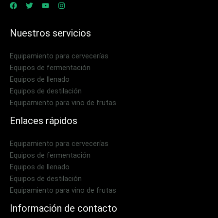
Nuestros servicios
Equipamiento para cervecerías
Equipos de fermentación
Equipos de llenado
Equipos de destilación
Equipamiento para vino de frutas
Enlaces rápidos
Equipamiento para cervecerías
Equipos de fermentación
Equipos de llenado
Equipos de destilación
Equipamiento para vino de frutas
Información de contacto