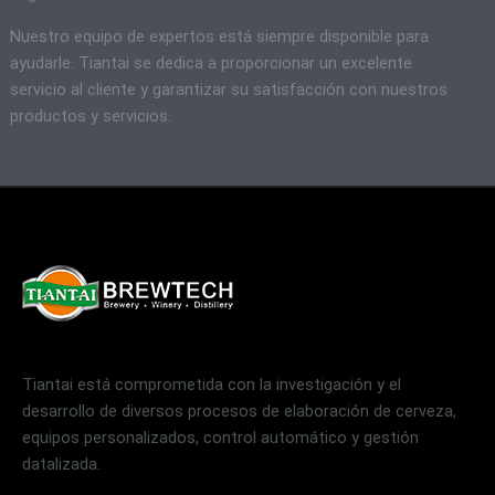
Nuestro equipo de expertos está siempre disponible para
ayudarle. Tiantai se dedica a proporcionar un excelente
servicio al cliente y garantizar su satisfacción con nuestros
productos y servicios.
Tiantai está comprometida con la investigación y el
desarrollo de diversos procesos de elaboración de cerveza,
equipos personalizados, control automático y gestión
datalizada.